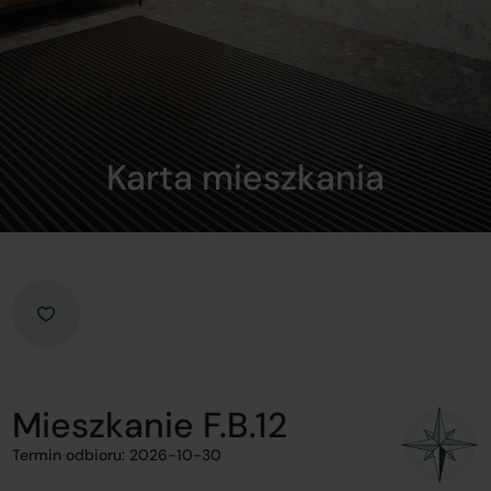
Karta mieszkania
Mieszkanie F.B.12
Termin odbioru: 2026-10-30