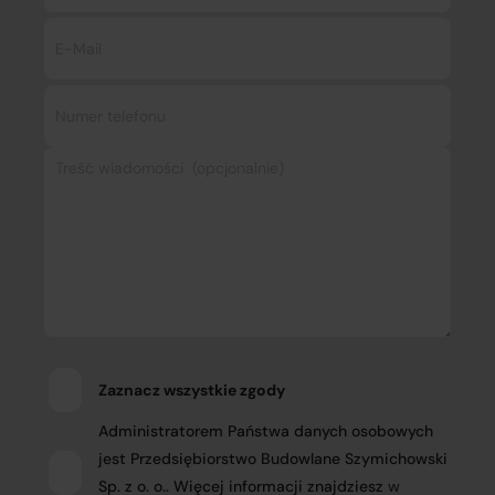
Zaznacz wszystkie zgody
Administratorem Państwa danych osobowych
jest Przedsiębiorstwo Budowlane Szymichowski
Sp. z o. o.. Więcej informacji znajdziesz
w