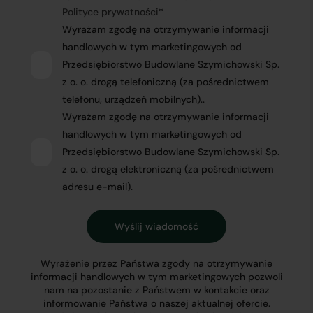
Polityce prywatności
*
Wyrażam zgodę na otrzymywanie informacji
handlowych w tym marketingowych od
Przedsiębiorstwo Budowlane Szymichowski Sp.
z o. o. drogą telefoniczną (za pośrednictwem
telefonu, urządzeń mobilnych)..
Wyrażam zgodę na otrzymywanie informacji
handlowych w tym marketingowych od
Przedsiębiorstwo Budowlane Szymichowski Sp.
z o. o. drogą elektroniczną (za pośrednictwem
adresu e-mail).
Wyrażenie przez Państwa zgody na otrzymywanie
informacji handlowych w tym marketingowych pozwoli
nam na pozostanie z Państwem w kontakcie oraz
informowanie Państwa o naszej aktualnej ofercie.