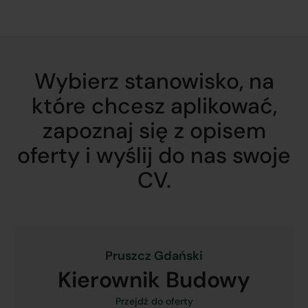
Wybierz stanowisko, na
które chcesz aplikować,
zapoznaj się z opisem
oferty i wyślij do nas swoje
CV.
Pruszcz Gdański
Kierownik Budowy
Przejdź do oferty