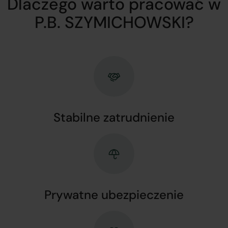
Dlaczego warto pracować w
P.B. SZYMICHOWSKI?
Stabilne zatrudnienie
Prywatne ubezpieczenie