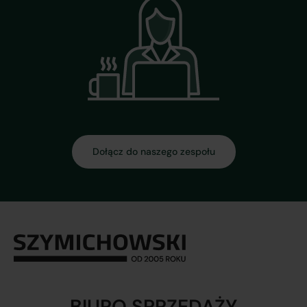
Dołącz do naszego zespołu
BIURO SPRZEDAŻY