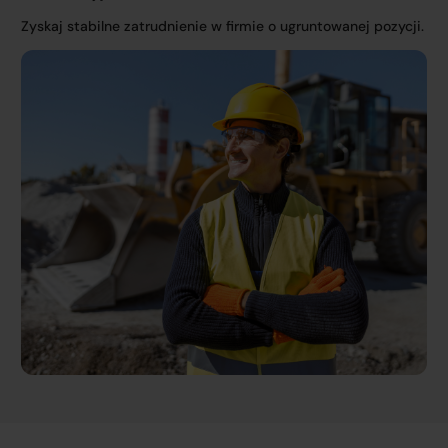
Zyskaj stabilne zatrudnienie w firmie o ugruntowanej pozycji.