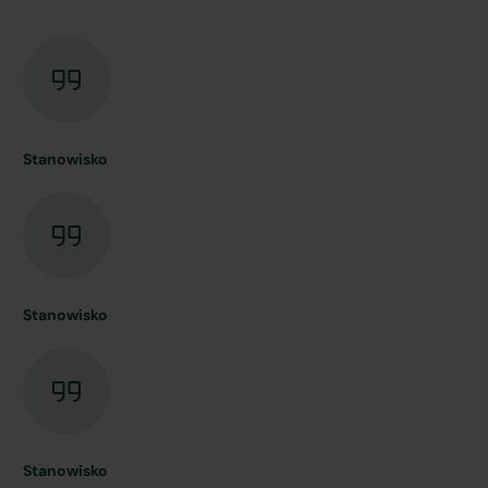
Stanowisko
Stanowisko
Stanowisko