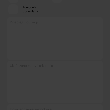
Pomocnik
budowlany