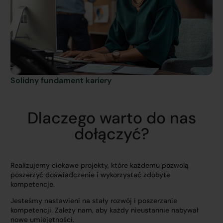
Solidny fundament kariery
Dlaczego warto do nas
dołączyć?
Realizujemy ciekawe projekty, które każdemu pozwolą
poszerzyć doświadczenie i wykorzystać zdobyte
kompetencje.
Jesteśmy nastawieni na stały rozwój i poszerzanie
kompetencji. Zależy nam, aby każdy nieustannie nabywał
nowe umiejętności.