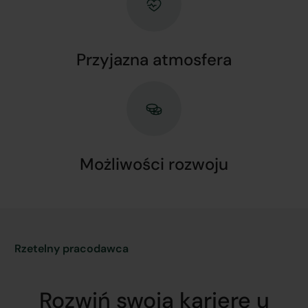
Przyjazna atmosfera
Możliwości rozwoju
Rzetelny pracodawca
Rozwiń swoją karierę u