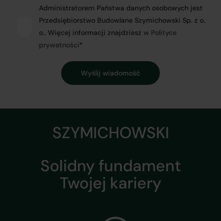
Administratorem Państwa danych osobowych jest
Przedsiębiorstwo Budowlane Szymichowski Sp. z o.
o.. Więcej informacji znajdziesz
w Polityce
prywatności
*
SZYMICHOWSKI
Solidny fundament
Twojej kariery