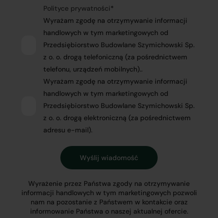
Polityce prywatności
*
Wyrażam zgodę na otrzymywanie informacji
handlowych w tym marketingowych od
Przedsiębiorstwo Budowlane Szymichowski Sp.
z o. o. drogą telefoniczną (za pośrednictwem
telefonu, urządzeń mobilnych)..
Wyrażam zgodę na otrzymywanie informacji
handlowych w tym marketingowych od
Przedsiębiorstwo Budowlane Szymichowski Sp.
z o. o. drogą elektroniczną (za pośrednictwem
adresu e-mail).
Wyrażenie przez Państwa zgody na otrzymywanie
informacji handlowych w tym marketingowych pozwoli
nam na pozostanie z Państwem w kontakcie oraz
informowanie Państwa o naszej aktualnej ofercie.