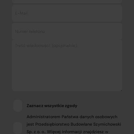
Zaznacz wszystkie zgody
Administratorem Państwa danych osobowych
jest Przedsiębiorstwo Budowlane Szymichowski
Sp. z o. o.. Więcej informacji znajdziesz
w