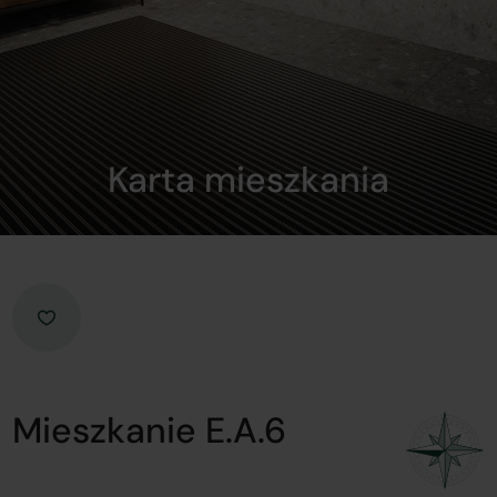
Karta mieszkania
Mieszkanie E.A.6