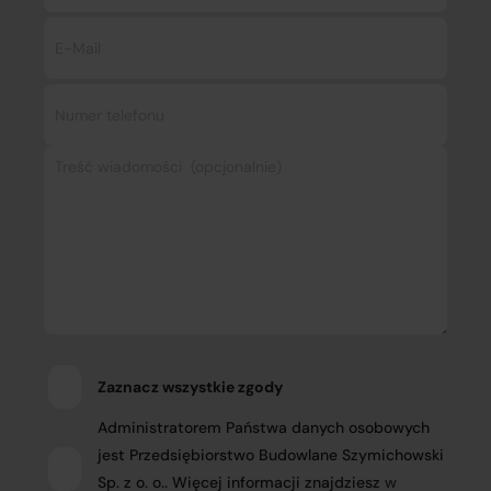
Zaznacz wszystkie zgody
Administratorem Państwa danych osobowych
jest Przedsiębiorstwo Budowlane Szymichowski
Sp. z o. o.. Więcej informacji znajdziesz
w