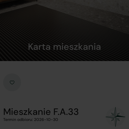
Karta mieszkania
Mieszkanie F.A.33
Termin odbioru: 2026-10-30