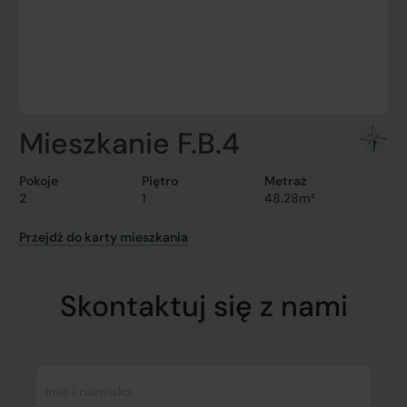
Mieszkanie F.B.4
Pokoje
Piętro
Metraż
2
1
48.28m²
Przejdź do karty mieszkania
Skontaktuj się z nami