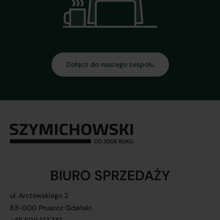
Dołącz do naszego zespołu
BIURO SPRZEDAŻY
ul. Arctowskiego 2
83-000 Pruszcz Gdański