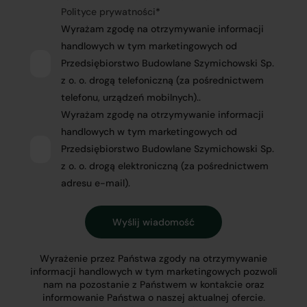
Polityce prywatności
*
Wyrażam zgodę na otrzymywanie informacji
handlowych w tym marketingowych od
Przedsiębiorstwo Budowlane Szymichowski Sp.
z o. o. drogą telefoniczną (za pośrednictwem
telefonu, urządzeń mobilnych)..
Wyrażam zgodę na otrzymywanie informacji
handlowych w tym marketingowych od
Przedsiębiorstwo Budowlane Szymichowski Sp.
z o. o. drogą elektroniczną (za pośrednictwem
adresu e-mail).
Wyrażenie przez Państwa zgody na otrzymywanie
informacji handlowych w tym marketingowych pozwoli
nam na pozostanie z Państwem w kontakcie oraz
informowanie Państwa o naszej aktualnej ofercie.