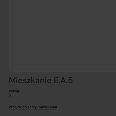
Mieszkanie E.A.5
Pokoje
2
Przejdź do karty mieszkania