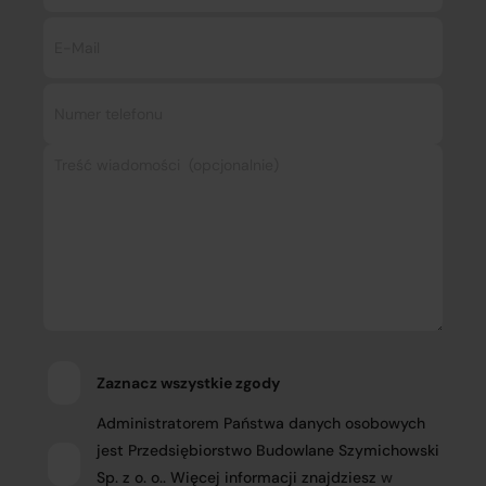
Zaznacz wszystkie zgody
Administratorem Państwa danych osobowych
jest Przedsiębiorstwo Budowlane Szymichowski
Sp. z o. o.. Więcej informacji znajdziesz
w