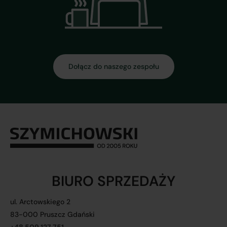
Dołącz do naszego zespołu
BIURO SPRZEDAŻY
ul. Arctowskiego 2
83-000 Pruszcz Gdański