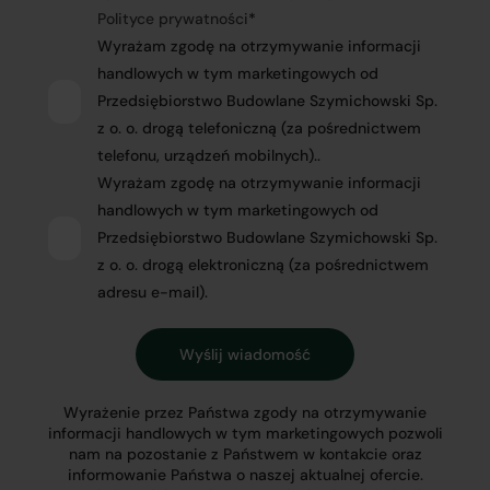
Polityce prywatności
*
Wyrażam zgodę na otrzymywanie informacji
handlowych w tym marketingowych od
Przedsiębiorstwo Budowlane Szymichowski Sp.
z o. o. drogą telefoniczną (za pośrednictwem
telefonu, urządzeń mobilnych)..
Wyrażam zgodę na otrzymywanie informacji
handlowych w tym marketingowych od
Przedsiębiorstwo Budowlane Szymichowski Sp.
z o. o. drogą elektroniczną (za pośrednictwem
adresu e-mail).
Wyrażenie przez Państwa zgody na otrzymywanie
informacji handlowych w tym marketingowych pozwoli
nam na pozostanie z Państwem w kontakcie oraz
informowanie Państwa o naszej aktualnej ofercie.