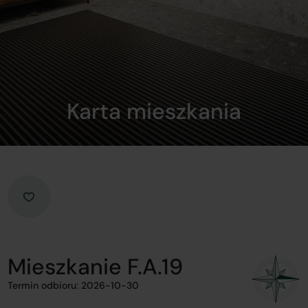
Karta mieszkania
Mieszkanie F.A.19
Termin odbioru: 2026-10-30