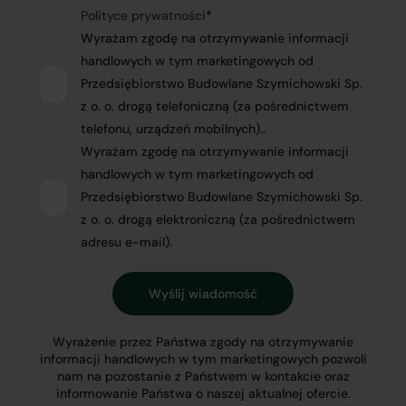
Polityce prywatności
*
Wyrażam zgodę na otrzymywanie informacji
handlowych w tym marketingowych od
Przedsiębiorstwo Budowlane Szymichowski Sp.
z o. o. drogą telefoniczną (za pośrednictwem
telefonu, urządzeń mobilnych)..
Wyrażam zgodę na otrzymywanie informacji
handlowych w tym marketingowych od
Przedsiębiorstwo Budowlane Szymichowski Sp.
z o. o. drogą elektroniczną (za pośrednictwem
adresu e-mail).
Wyrażenie przez Państwa zgody na otrzymywanie
informacji handlowych w tym marketingowych pozwoli
nam na pozostanie z Państwem w kontakcie oraz
informowanie Państwa o naszej aktualnej ofercie.