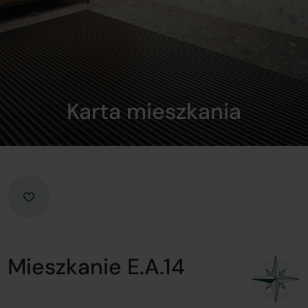
Karta mieszkania
Mieszkanie E.A.14