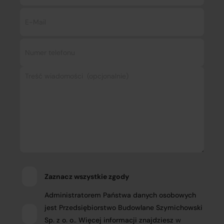
Zaznacz wszystkie zgody
Administratorem Państwa danych osobowych
jest Przedsiębiorstwo Budowlane Szymichowski
Sp. z o. o.. Więcej informacji znajdziesz
w