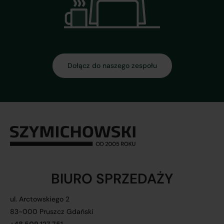
Dołącz do naszego zespołu
BIURO SPRZEDAŻY
ul. Arctowskiego 2
83-000 Pruszcz Gdański