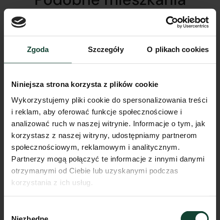
Zgoda
Szczegóły
O plikach cookies
Niniejsza strona korzysta z plików cookie
Wykorzystujemy pliki cookie do spersonalizowania treści
i reklam, aby oferować funkcje społecznościowe i
analizować ruch w naszej witrynie. Informacje o tym, jak
korzystasz z naszej witryny, udostępniamy partnerom
społecznościowym, reklamowym i analitycznym.
Partnerzy mogą połączyć te informacje z innymi danymi
otrzymanymi od Ciebie lub uzyskanymi podczas
korzystania z ich usług.
Wybór
Niezbędne