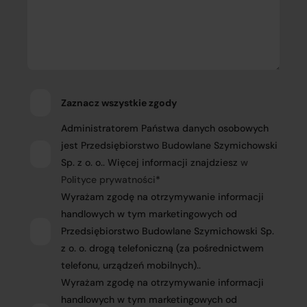
Zaznacz wszystkie zgody
Administratorem Państwa danych osobowych
jest Przedsiębiorstwo Budowlane Szymichowski
Sp. z o. o.. Więcej informacji znajdziesz
w
Polityce prywatności
*
Wyrażam zgodę na otrzymywanie informacji
handlowych w tym marketingowych od
Przedsiębiorstwo Budowlane Szymichowski Sp.
z o. o. drogą telefoniczną (za pośrednictwem
telefonu, urządzeń mobilnych)..
Wyrażam zgodę na otrzymywanie informacji
handlowych w tym marketingowych od