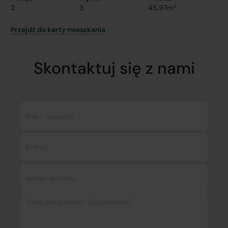
2
3
45.97m²
Przejdź do karty mieszkania
Skontaktuj się z nami