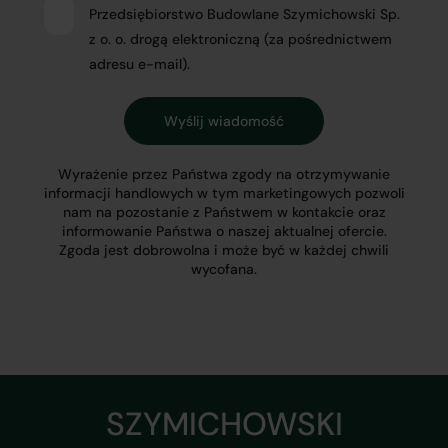
Przedsiębiorstwo Budowlane Szymichowski Sp.
z o. o. drogą elektroniczną (za pośrednictwem
adresu e-mail).
Wyrażenie przez Państwa zgody na otrzymywanie
informacji handlowych w tym marketingowych pozwoli
nam na pozostanie z Państwem w kontakcie oraz
informowanie Państwa o naszej aktualnej ofercie.
Zgoda jest dobrowolna i może być w każdej chwili
wycofana.
SZYMICHOWSKI