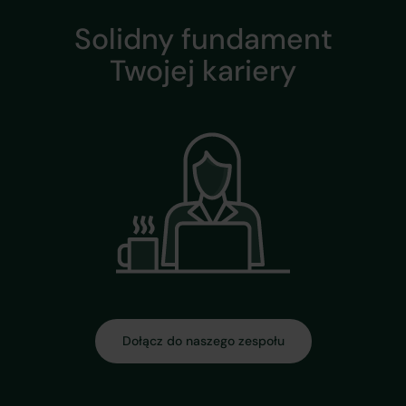
Solidny fundament
Twojej kariery
Dołącz do naszego zespołu