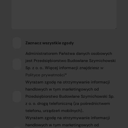
Zaznacz wszystkie zgody
Administratorem Państwa danych osobowych
jest Przedsiębiorstwo Budowlane Szymichowski
Sp. z o. o.. Więcej informacji znajdziesz
w
Polityce prywatności
*
Wyrażam zgodę na otrzymywanie informacji
handlowych w tym marketingowych od
Przedsiębiorstwo Budowlane Szymichowski Sp.
z o. o. drogą telefoniczną (za pośrednictwem
telefonu, urządzeń mobilnych)..
Wyrażam zgodę na otrzymywanie informacji
handlowych w tym marketingowych od