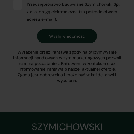
Przedsiębiorstwo Budowlane Szymichowski Sp.
z o. o. drogą elektroniczną (za pośrednictwem
adresu e-mail).
Wyrażenie przez Państwa zgody na otrzymywanie
informacji handlowych w tym marketingowych pozwoli
nam na pozostanie z Państwem w kontakcie oraz
informowanie Państwa o naszej aktualnej ofercie.
Zgoda jest dobrowolna i może być w każdej chwili
wycofana.
SZYMICHOWSKI