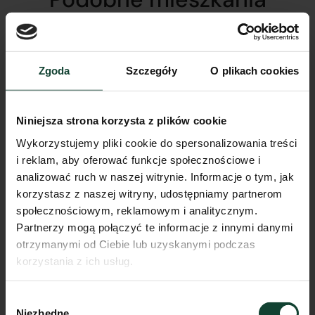
Zgoda
Szczegóły
O plikach cookies
Niniejsza strona korzysta z plików cookie
Wykorzystujemy pliki cookie do spersonalizowania treści
i reklam, aby oferować funkcje społecznościowe i
analizować ruch w naszej witrynie. Informacje o tym, jak
korzystasz z naszej witryny, udostępniamy partnerom
społecznościowym, reklamowym i analitycznym.
Partnerzy mogą połączyć te informacje z innymi danymi
otrzymanymi od Ciebie lub uzyskanymi podczas
korzystania z ich usług.
Wybór
Niezbędne