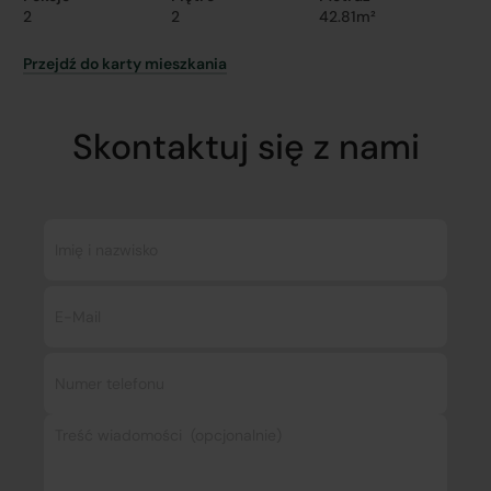
2
2
42.81m²
Przejdź do karty mieszkania
Skontaktuj się z nami