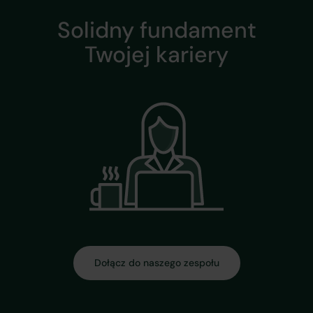
Solidny fundament
Twojej kariery
Dołącz do naszego zespołu