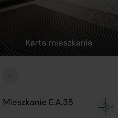
Karta mieszkania
Mieszkanie E.A.35