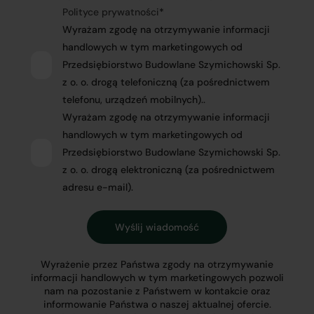
Polityce prywatności
*
Wyrażam zgodę na otrzymywanie informacji
handlowych w tym marketingowych od
Przedsiębiorstwo Budowlane Szymichowski Sp.
z o. o. drogą telefoniczną (za pośrednictwem
telefonu, urządzeń mobilnych)..
Wyrażam zgodę na otrzymywanie informacji
handlowych w tym marketingowych od
Przedsiębiorstwo Budowlane Szymichowski Sp.
z o. o. drogą elektroniczną (za pośrednictwem
adresu e-mail).
Wyrażenie przez Państwa zgody na otrzymywanie
informacji handlowych w tym marketingowych pozwoli
nam na pozostanie z Państwem w kontakcie oraz
informowanie Państwa o naszej aktualnej ofercie.