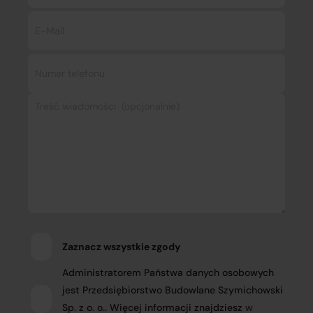
Zaznacz wszystkie zgody
Administratorem Państwa danych osobowych
jest Przedsiębiorstwo Budowlane Szymichowski
Sp. z o. o.. Więcej informacji znajdziesz
w