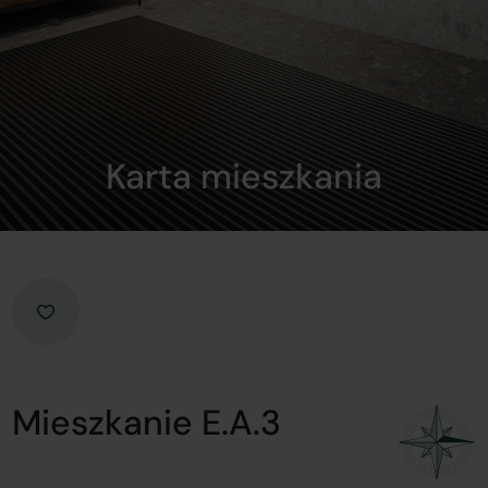
Karta mieszkania
Mieszkanie E.A.3