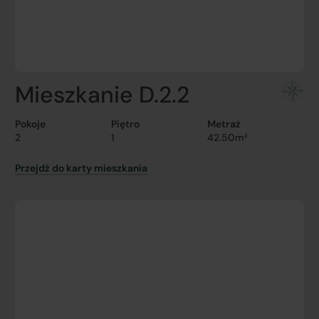
Mieszkanie D.2.2
Pokoje
Piętro
Metraż
2
1
42.50m²
Przejdź do karty mieszkania