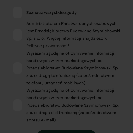
Zaznacz wszystkie zgody
Administratorem Państwa danych osobowych
jest Przedsiębiorstwo Budowlane Szymichowski
Sp. z o. o.. Więcej informacji znajdziesz
w
Polityce prywatności
*
Wyrażam zgodę na otrzymywanie informacji
handlowych w tym marketingowych od
Przedsiębiorstwo Budowlane Szymichowski Sp.
z o. o. drogą telefoniczną (za pośrednictwem
telefonu, urządzeń mobilnych)..
Wyrażam zgodę na otrzymywanie informacji
handlowych w tym marketingowych od
Przedsiębiorstwo Budowlane Szymichowski Sp.
z o. o. drogą elektroniczną (za pośrednictwem
adresu e-mail).