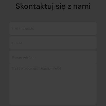
Skontaktuj się z nami