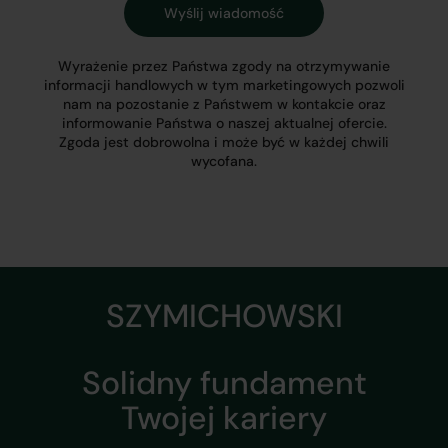
Wyrażenie przez Państwa zgody na otrzymywanie
informacji handlowych w tym marketingowych pozwoli
nam na pozostanie z Państwem w kontakcie oraz
informowanie Państwa o naszej aktualnej ofercie.
Zgoda jest dobrowolna i może być w każdej chwili
wycofana.
SZYMICHOWSKI
Solidny fundament
Twojej kariery