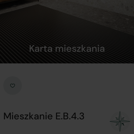
Karta mieszkania
Mieszkanie E.B.4.3