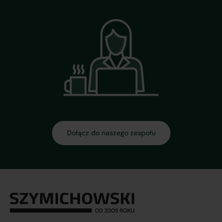
Dołącz do naszego zespołu