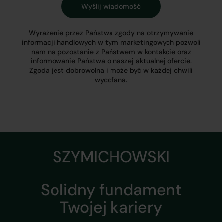
Wyrażenie przez Państwa zgody na otrzymywanie
informacji handlowych w tym marketingowych pozwoli
nam na pozostanie z Państwem w kontakcie oraz
informowanie Państwa o naszej aktualnej ofercie.
Zgoda jest dobrowolna i może być w każdej chwili
wycofana.
SZYMICHOWSKI
Solidny fundament
Twojej kariery