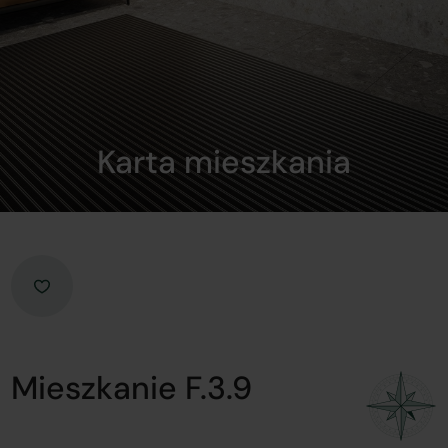
Karta mieszkania
Mieszkanie F.3.9