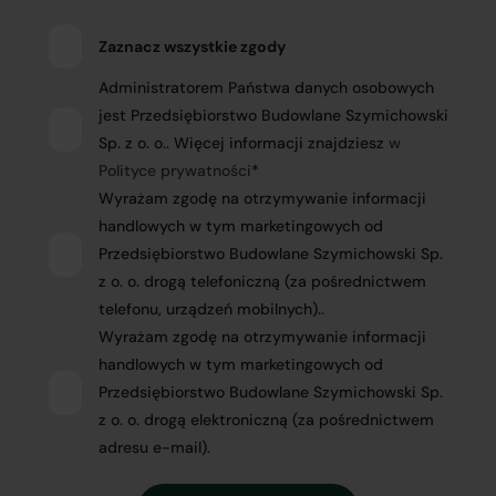
Zaznacz wszystkie zgody
Administratorem Państwa danych osobowych
jest Przedsiębiorstwo Budowlane Szymichowski
Sp. z o. o.. Więcej informacji znajdziesz
w
Polityce prywatności
*
Wyrażam zgodę na otrzymywanie informacji
handlowych w tym marketingowych od
Przedsiębiorstwo Budowlane Szymichowski Sp.
z o. o. drogą telefoniczną (za pośrednictwem
telefonu, urządzeń mobilnych)..
Wyrażam zgodę na otrzymywanie informacji
handlowych w tym marketingowych od
Przedsiębiorstwo Budowlane Szymichowski Sp.
z o. o. drogą elektroniczną (za pośrednictwem
adresu e-mail).