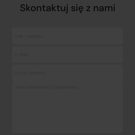
Skontaktuj się z nami