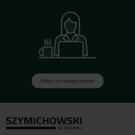
Dołącz do naszego zespołu