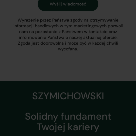
Wyrażenie przez Państwa zgody na otrzymywanie
informacji handlowych w tym marketingowych pozwoli
nam na pozostanie z Państwem w kontakcie oraz
informowanie Państwa o naszej aktualnej ofercie.
Zgoda jest dobrowolna i może być w każdej chwili
wycofana.
SZYMICHOWSKI
Solidny fundament
Twojej kariery