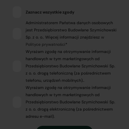
Zaznacz wszystkie zgody
Administratorem Państwa danych osobowych
jest Przedsiębiorstwo Budowlane Szymichowski
Sp. z o. o.. Więcej informacji znajdziesz
w
Polityce prywatności
*
Wyrażam zgodę na otrzymywanie informacji
handlowych w tym marketingowych od
Przedsiębiorstwo Budowlane Szymichowski Sp.
z o. o. drogą telefoniczną (za pośrednictwem
telefonu, urządzeń mobilnych)..
Wyrażam zgodę na otrzymywanie informacji
handlowych w tym marketingowych od
Przedsiębiorstwo Budowlane Szymichowski Sp.
z o. o. drogą elektroniczną (za pośrednictwem
adresu e-mail).