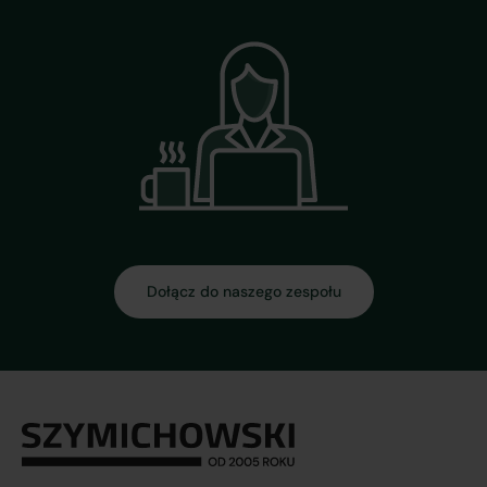
Dołącz do naszego zespołu