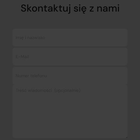
Skontaktuj się z nami