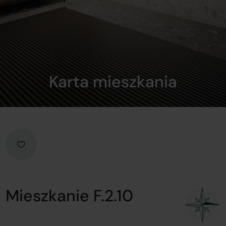
Karta mieszkania
Mieszkanie F.2.10