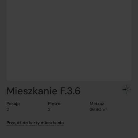
Mieszkanie F.3.6
Pokoje
Piętro
Metraż
2
2
36.90m²
Przejdź do karty mieszkania