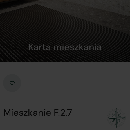
Karta mieszkania
Mieszkanie F.2.7