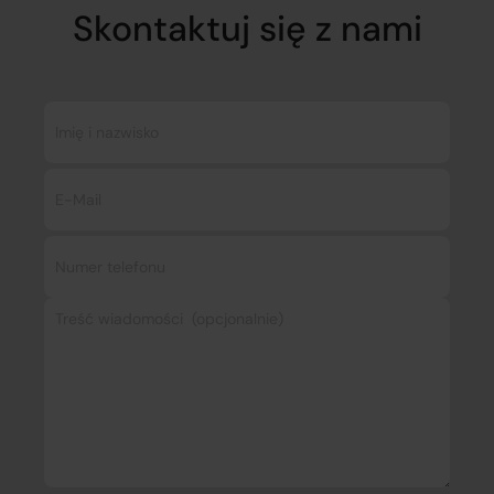
Skontaktuj się z nami