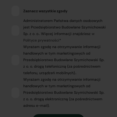
Zaznacz wszystkie zgody
Administratorem Państwa danych osobowych
jest Przedsiębiorstwo Budowlane Szymichowski
Sp. z o. o.. Więcej informacji znajdziesz
w
Polityce prywatności
*
Wyrażam zgodę na otrzymywanie informacji
handlowych w tym marketingowych od
Przedsiębiorstwo Budowlane Szymichowski Sp.
z o. o. drogą telefoniczną (za pośrednictwem
telefonu, urządzeń mobilnych)..
Wyrażam zgodę na otrzymywanie informacji
handlowych w tym marketingowych od
Przedsiębiorstwo Budowlane Szymichowski Sp.
z o. o. drogą elektroniczną (za pośrednictwem
adresu e-mail).