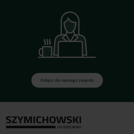
Dołącz do naszego zespołu