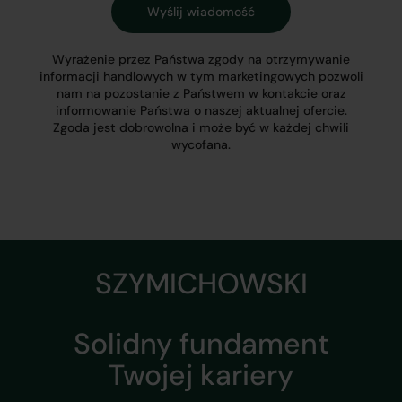
Wyrażenie przez Państwa zgody na otrzymywanie
informacji handlowych w tym marketingowych pozwoli
nam na pozostanie z Państwem w kontakcie oraz
informowanie Państwa o naszej aktualnej ofercie.
Zgoda jest dobrowolna i może być w każdej chwili
wycofana.
SZYMICHOWSKI
Solidny fundament
Twojej kariery