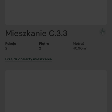
Mieszkanie C.3.3
Pokoje
Piętro
Metraż
2
2
40.90m²
Przejdź do karty mieszkania