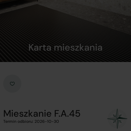
Karta mieszkania
Mieszkanie F.A.45
Termin odbioru: 2026-10-30