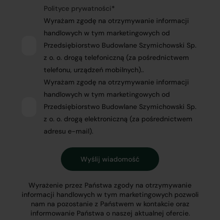
Polityce prywatności
*
Wyrażam zgodę na otrzymywanie informacji
handlowych w tym marketingowych od
Przedsiębiorstwo Budowlane Szymichowski Sp.
z o. o. drogą telefoniczną (za pośrednictwem
telefonu, urządzeń mobilnych)..
Wyrażam zgodę na otrzymywanie informacji
handlowych w tym marketingowych od
Przedsiębiorstwo Budowlane Szymichowski Sp.
z o. o. drogą elektroniczną (za pośrednictwem
adresu e-mail).
Wyrażenie przez Państwa zgody na otrzymywanie
informacji handlowych w tym marketingowych pozwoli
nam na pozostanie z Państwem w kontakcie oraz
informowanie Państwa o naszej aktualnej ofercie.