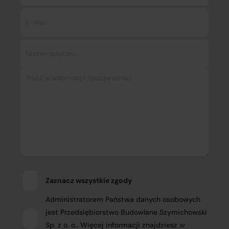
Zaznacz wszystkie zgody
Administratorem Państwa danych osobowych
jest Przedsiębiorstwo Budowlane Szymichowski
Sp. z o. o.. Więcej informacji znajdziesz
w