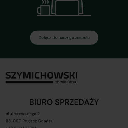
Dołącz do naszego zespołu
BIURO SPRZEDAŻY
ul. Arctowskiego 2
83-000 Pruszcz Gdański