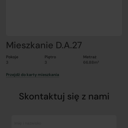
Mieszkanie D.A.27
Pokoje
Piętro
Metraż
3
3
66.88m²
Przejdź do karty mieszkania
Skontaktuj się z nami