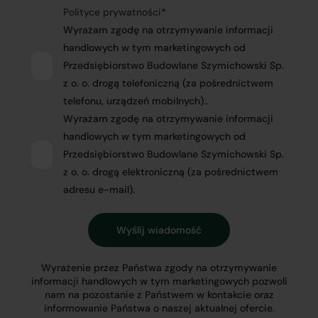
Polityce prywatności
*
Wyrażam zgodę na otrzymywanie informacji
handlowych w tym marketingowych od
Przedsiębiorstwo Budowlane Szymichowski Sp.
z o. o. drogą telefoniczną (za pośrednictwem
telefonu, urządzeń mobilnych)..
Wyrażam zgodę na otrzymywanie informacji
handlowych w tym marketingowych od
Przedsiębiorstwo Budowlane Szymichowski Sp.
z o. o. drogą elektroniczną (za pośrednictwem
adresu e-mail).
Wyrażenie przez Państwa zgody na otrzymywanie
informacji handlowych w tym marketingowych pozwoli
nam na pozostanie z Państwem w kontakcie oraz
informowanie Państwa o naszej aktualnej ofercie.