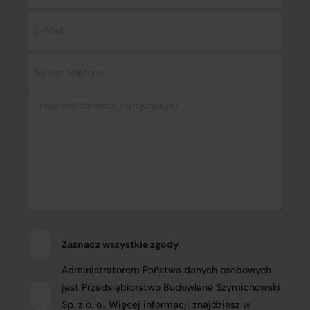
Zaznacz wszystkie zgody
Administratorem Państwa danych osobowych
jest Przedsiębiorstwo Budowlane Szymichowski
Sp. z o. o.. Więcej informacji znajdziesz
w