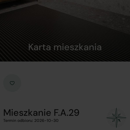
Karta mieszkania
Mieszkanie F.A.29
Termin odbioru: 2026-10-30