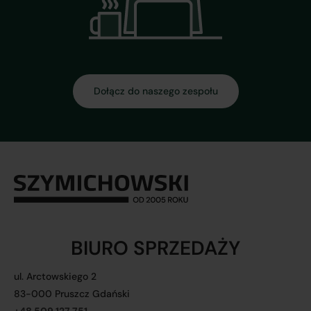
Dołącz do naszego zespołu
BIURO SPRZEDAŻY
ul. Arctowskiego 2
83-000 Pruszcz Gdański