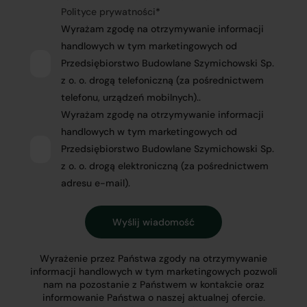
Polityce prywatności
*
Wyrażam zgodę na otrzymywanie informacji
handlowych w tym marketingowych od
Przedsiębiorstwo Budowlane Szymichowski Sp.
z o. o. drogą telefoniczną (za pośrednictwem
telefonu, urządzeń mobilnych)..
Wyrażam zgodę na otrzymywanie informacji
handlowych w tym marketingowych od
Przedsiębiorstwo Budowlane Szymichowski Sp.
z o. o. drogą elektroniczną (za pośrednictwem
adresu e-mail).
Wyrażenie przez Państwa zgody na otrzymywanie
informacji handlowych w tym marketingowych pozwoli
nam na pozostanie z Państwem w kontakcie oraz
informowanie Państwa o naszej aktualnej ofercie.