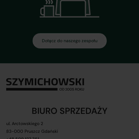
Dołącz do naszego zespołu
BIURO SPRZEDAŻY
ul. Arctowskiego 2
83-000 Pruszcz Gdański