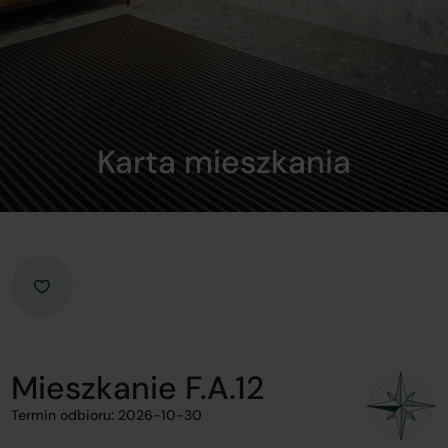
Karta mieszkania
Mieszkanie F.A.12
Termin odbioru: 2026-10-30