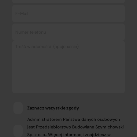
Zaznacz wszystkie zgody
Administratorem Państwa danych osobowych
jest Przedsiębiorstwo Budowlane Szymichowski
Sp. z o. o.. Więcej informacji znajdziesz
w