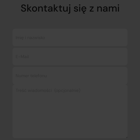
Skontaktuj się z nami