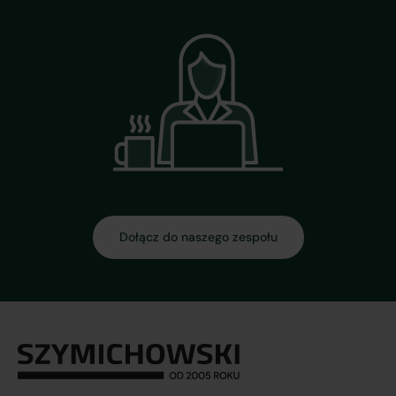
Dołącz do naszego zespołu