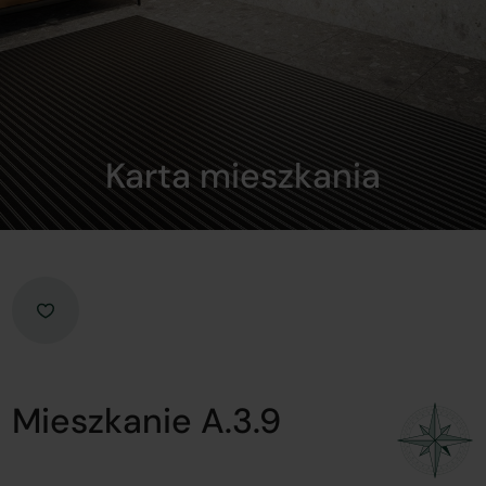
Karta mieszkania
Mieszkanie A.3.9