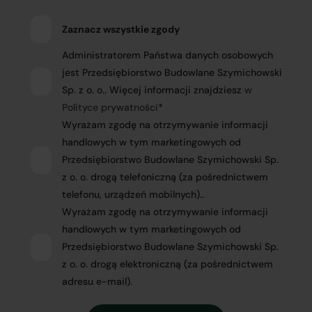
Zaznacz wszystkie zgody
Administratorem Państwa danych osobowych
jest Przedsiębiorstwo Budowlane Szymichowski
Sp. z o. o.. Więcej informacji znajdziesz
w
Polityce prywatności
*
Wyrażam zgodę na otrzymywanie informacji
handlowych w tym marketingowych od
Przedsiębiorstwo Budowlane Szymichowski Sp.
z o. o. drogą telefoniczną (za pośrednictwem
telefonu, urządzeń mobilnych)..
Wyrażam zgodę na otrzymywanie informacji
handlowych w tym marketingowych od
Przedsiębiorstwo Budowlane Szymichowski Sp.
z o. o. drogą elektroniczną (za pośrednictwem
adresu e-mail).