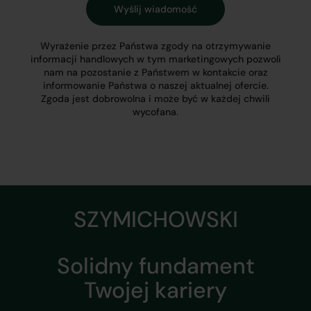
Wyrażenie przez Państwa zgody na otrzymywanie
informacji handlowych w tym marketingowych pozwoli
nam na pozostanie z Państwem w kontakcie oraz
informowanie Państwa o naszej aktualnej ofercie.
Zgoda jest dobrowolna i może być w każdej chwili
wycofana.
SZYMICHOWSKI
Solidny fundament
Twojej kariery