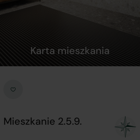
Karta mieszkania
Mieszkanie 2.5.9.