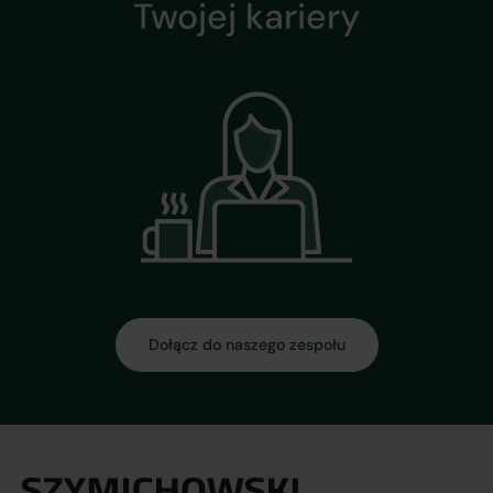
Twojej kariery
Dołącz do naszego zespołu