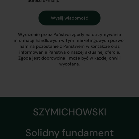
adresu e-mail).
Wyrażenie przez Państwa zgody na otrzymywanie
informacji handlowych w tym marketingowych pozwoli
nam na pozostanie z Państwem w kontakcie oraz
informowanie Państwa o naszej aktualnej ofercie.
Zgoda jest dobrowolna i może być w każdej chwili
wycofana.
SZYMICHOWSKI
Solidny fundament