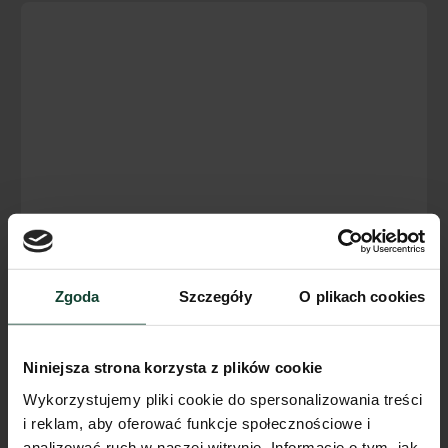
Zgoda
Szczegóły
O plikach cookies
Niniejsza strona korzysta z plików cookie
Wykorzystujemy pliki cookie do spersonalizowania treści
i reklam, aby oferować funkcje społecznościowe i
analizować ruch w naszej witrynie. Informacje o tym, jak