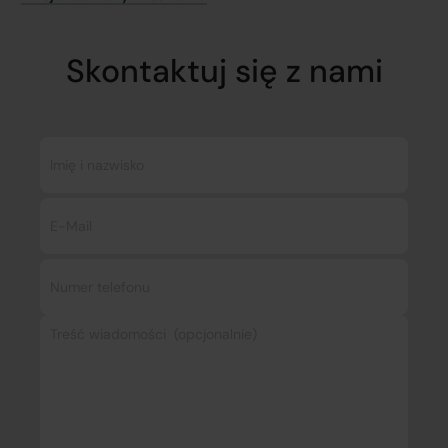
Skontaktuj się z nami