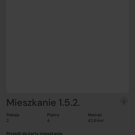
Mieszkanie 1.5.2.
Pokoje
Piętro
Metraż
2
4
42.64m²
Przejdź do karty mieszkania