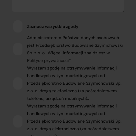
Zaznacz wszystkie zgody
Administratorem Państwa danych osobowych
jest Przedsiębiorstwo Budowlane Szymichowski
Sp. z o. o.. Więcej informacji znajdziesz
w
Polityce prywatności
*
Wyrażam zgodę na otrzymywanie informacji
handlowych w tym marketingowych od
Przedsiębiorstwo Budowlane Szymichowski Sp.
z o. o. drogą telefoniczną (za pośrednictwem
telefonu, urządzeń mobilnych)..
Wyrażam zgodę na otrzymywanie informacji
handlowych w tym marketingowych od
Przedsiębiorstwo Budowlane Szymichowski Sp.
z o. o. drogą elektroniczną (za pośrednictwem