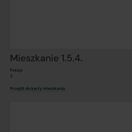
Mieszkanie 1.5.4.
Pokoje
2
Przejdź do karty mieszkania