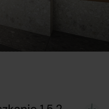
zkanie 1.5.2.