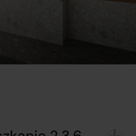
zkanie 2.3.6.