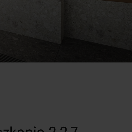
zkanie 2.2.7.