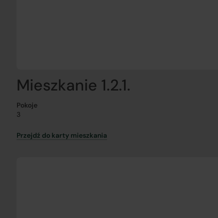
Mieszkanie 1.2.1.
Pokoje
3
Przejdź do karty mieszkania