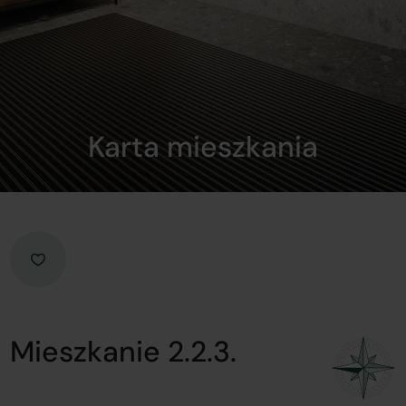
Karta mieszkania
Mieszkanie 2.2.3.