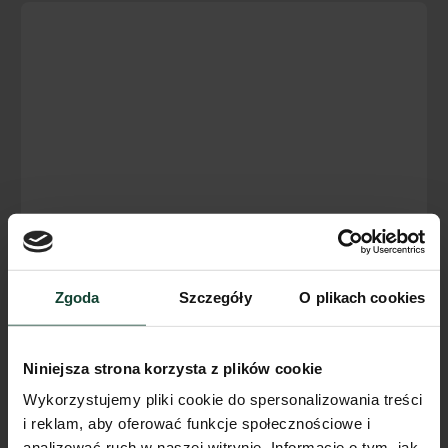
Zgoda
Szczegóły
O plikach cookies
Niniejsza strona korzysta z plików cookie
Wykorzystujemy pliki cookie do spersonalizowania treści
i reklam, aby oferować funkcje społecznościowe i
analizować ruch w naszej witrynie. Informacje o tym, jak