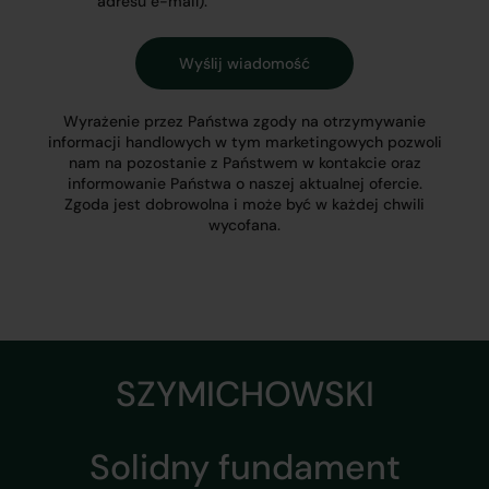
adresu e-mail).
Wyrażenie przez Państwa zgody na otrzymywanie
informacji handlowych w tym marketingowych pozwoli
nam na pozostanie z Państwem w kontakcie oraz
informowanie Państwa o naszej aktualnej ofercie.
Zgoda jest dobrowolna i może być w każdej chwili
wycofana.
SZYMICHOWSKI
Solidny fundament