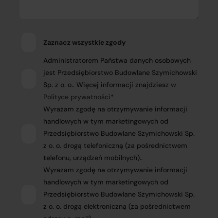
Zaznacz wszystkie zgody
Administratorem Państwa danych osobowych
jest Przedsiębiorstwo Budowlane Szymichowski
Sp. z o. o.. Więcej informacji znajdziesz
w
Polityce prywatności
*
Wyrażam zgodę na otrzymywanie informacji
handlowych w tym marketingowych od
Przedsiębiorstwo Budowlane Szymichowski Sp.
z o. o. drogą telefoniczną (za pośrednictwem
telefonu, urządzeń mobilnych)..
Wyrażam zgodę na otrzymywanie informacji
handlowych w tym marketingowych od
Przedsiębiorstwo Budowlane Szymichowski Sp.
z o. o. drogą elektroniczną (za pośrednictwem