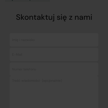
Skontaktuj się z nami