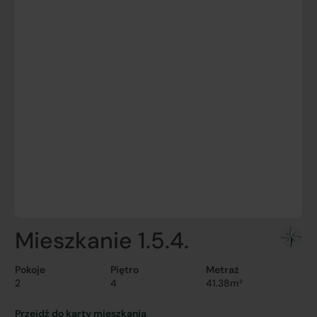
Mieszkanie 1.5.4.
Pokoje
Piętro
Metraż
2
4
41.38m²
Przejdź do karty mieszkania