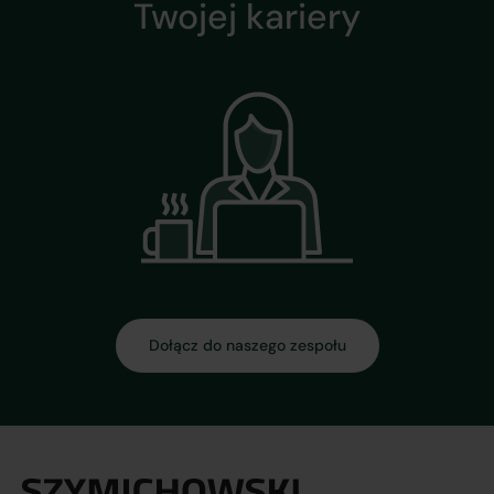
Twojej kariery
Dołącz do naszego zespołu