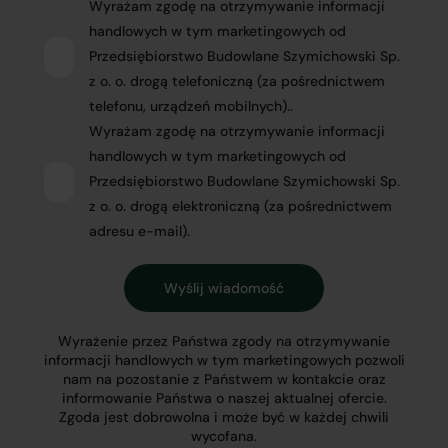
Wyrażam zgodę na otrzymywanie informacji
handlowych w tym marketingowych od
Przedsiębiorstwo Budowlane Szymichowski Sp.
z o. o. drogą telefoniczną (za pośrednictwem
telefonu, urządzeń mobilnych)..
Wyrażam zgodę na otrzymywanie informacji
handlowych w tym marketingowych od
Przedsiębiorstwo Budowlane Szymichowski Sp.
z o. o. drogą elektroniczną (za pośrednictwem
adresu e-mail).
Wyrażenie przez Państwa zgody na otrzymywanie
informacji handlowych w tym marketingowych pozwoli
nam na pozostanie z Państwem w kontakcie oraz
informowanie Państwa o naszej aktualnej ofercie.
Zgoda jest dobrowolna i może być w każdej chwili
wycofana.