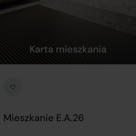
Karta mieszkania
Mieszkanie E.A.26