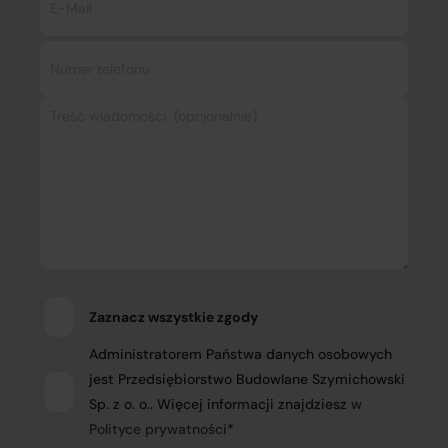
Zaznacz wszystkie zgody
Administratorem Państwa danych osobowych
jest Przedsiębiorstwo Budowlane Szymichowski
Sp. z o. o.. Więcej informacji znajdziesz
w
Polityce prywatności
*