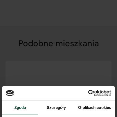
Podobne mieszkania
Zgoda
Szczegóły
O plikach cookies