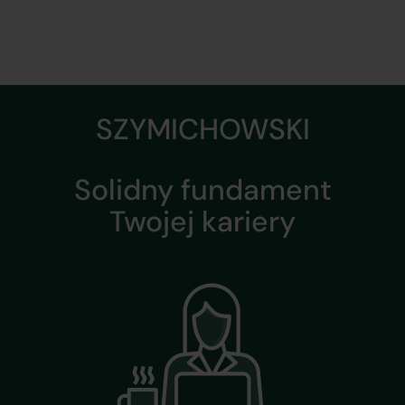
SZYMICHOWSKI
Solidny fundament
Twojej kariery