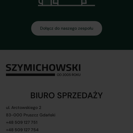
Dołącz do naszego zespołu
BIURO SPRZEDAŻY
ul. Arctowskiego 2
83-000 Pruszcz Gdański
+48 509 127 751
+48 509 127 754