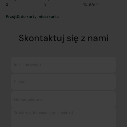
2
3
45.97m²
Przejdź do karty mieszkania
Skontaktuj się z nami