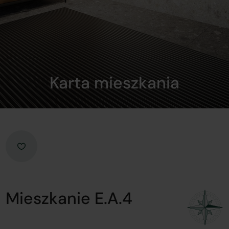
Karta mieszkania
Mieszkanie E.A.4