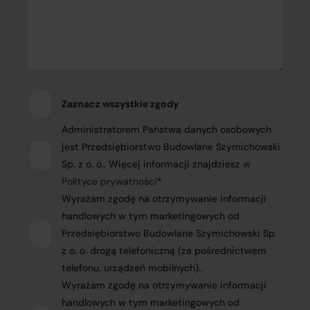
Zaznacz wszystkie zgody
Administratorem Państwa danych osobowych
jest Przedsiębiorstwo Budowlane Szymichowski
Sp. z o. o.. Więcej informacji znajdziesz
w
Polityce prywatności
*
Wyrażam zgodę na otrzymywanie informacji
handlowych w tym marketingowych od
Przedsiębiorstwo Budowlane Szymichowski Sp.
z o. o. drogą telefoniczną (za pośrednictwem
telefonu, urządzeń mobilnych)..
Wyrażam zgodę na otrzymywanie informacji
handlowych w tym marketingowych od