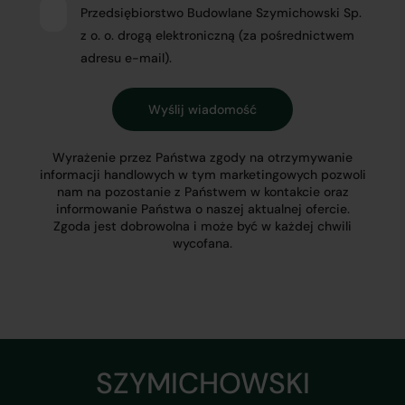
Przedsiębiorstwo Budowlane Szymichowski Sp.
z o. o. drogą elektroniczną (za pośrednictwem
adresu e-mail).
Wyrażenie przez Państwa zgody na otrzymywanie
informacji handlowych w tym marketingowych pozwoli
nam na pozostanie z Państwem w kontakcie oraz
informowanie Państwa o naszej aktualnej ofercie.
Zgoda jest dobrowolna i może być w każdej chwili
wycofana.
SZYMICHOWSKI