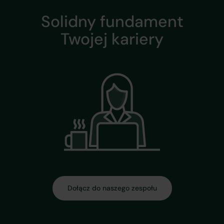
Solidny fundament
Twojej kariery
Dołącz do naszego zespołu