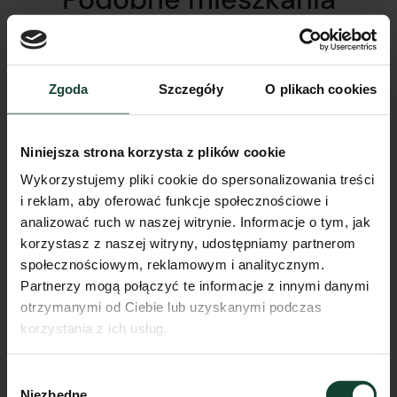
Zgoda
Szczegóły
O plikach cookies
Niniejsza strona korzysta z plików cookie
Wykorzystujemy pliki cookie do spersonalizowania treści
i reklam, aby oferować funkcje społecznościowe i
analizować ruch w naszej witrynie. Informacje o tym, jak
korzystasz z naszej witryny, udostępniamy partnerom
społecznościowym, reklamowym i analitycznym.
Partnerzy mogą połączyć te informacje z innymi danymi
otrzymanymi od Ciebie lub uzyskanymi podczas
korzystania z ich usług.
Wybór
Niezbędne