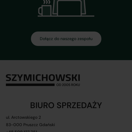
Dołącz do naszego zespołu
BIURO SPRZEDAŻY
ul. Arctowskiego 2
83-000 Pruszcz Gdański