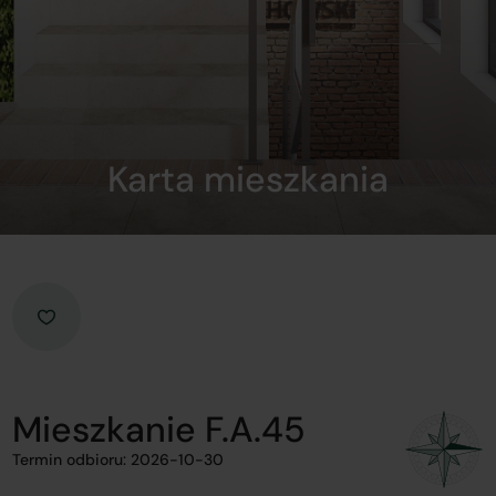
Karta mieszkania
Mieszkanie F.A.45
Termin odbioru: 2026-10-30