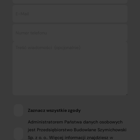
Zaznacz wszystkie zgody
Administratorem Państwa danych osobowych
jest Przedsiębiorstwo Budowlane Szymichowski
Sp. z o. o.. Więcej informacji znajdziesz
w