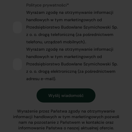
Polityce prywatności
*
Wyrażam zgodę na otrzymywanie informacji
handlowych w tym marketingowych od
Przedsiębiorstwo Budowlane Szymichowski Sp.
z o. o. drogą telefoniczną (za pośrednictwem
telefonu, urządzeń mobilnych)..
Wyrażam zgodę na otrzymywanie informacji
handlowych w tym marketingowych od
Przedsiębiorstwo Budowlane Szymichowski Sp.
z o. o. drogą elektroniczną (za pośrednictwem
adresu e-mail).
Wyrażenie przez Państwa zgody na otrzymywanie
informacji handlowych w tym marketingowych pozwoli
nam na pozostanie z Państwem w kontakcie oraz
informowanie Państwa o naszej aktualnej ofercie.