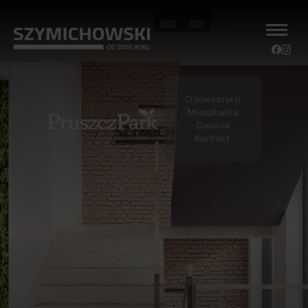
O inwestycji
Mieszkania
Galeria
Kontakt