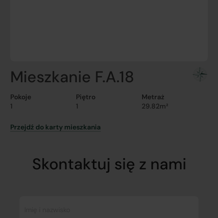
Mieszkanie F.A.18
Pokoje
Piętro
Metraż
1
1
29.82m²
Przejdź do karty mieszkania
Skontaktuj się z nami