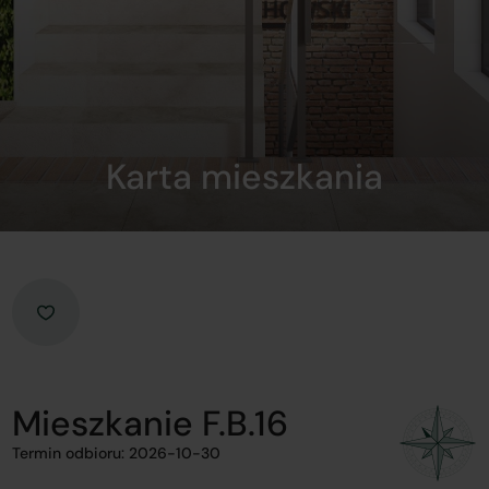
Karta mieszkania
Mieszkanie F.B.16
Termin odbioru: 2026-10-30