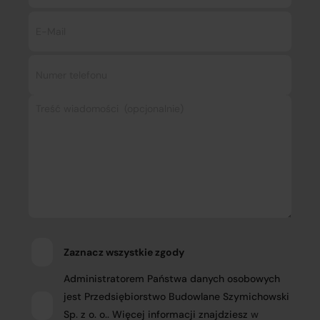
Zaznacz wszystkie zgody
Administratorem Państwa danych osobowych
jest Przedsiębiorstwo Budowlane Szymichowski
Sp. z o. o.. Więcej informacji znajdziesz
w