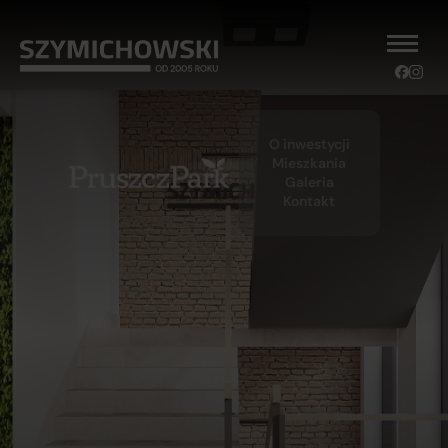
O inwestycji
Mieszkania
Galeria
Kontakt