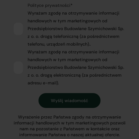
Polityce prywatności
*
Wyrażam zgodę na otrzymywanie informacji
handlowych w tym marketingowych od
Przedsiębiorstwo Budowlane Szymichowski Sp.
z o. o. drogą telefoniczną (za pośrednictwem
telefonu, urządzeń mobilnych)..
Wyrażam zgodę na otrzymywanie informacji
handlowych w tym marketingowych od
Przedsiębiorstwo Budowlane Szymichowski Sp.
z o. o. drogą elektroniczną (za pośrednictwem
adresu e-mail).
Wyrażenie przez Państwa zgody na otrzymywanie
informacji handlowych w tym marketingowych pozwoli
nam na pozostanie z Państwem w kontakcie oraz
informowanie Państwa o naszej aktualnej ofercie.