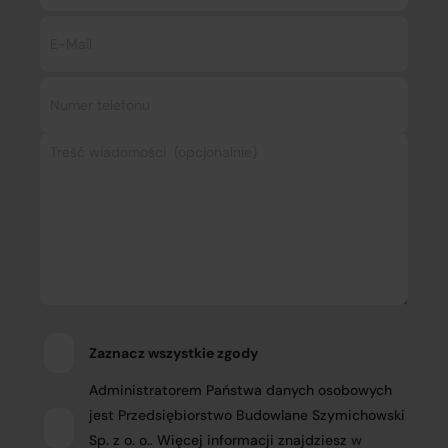
Zaznacz wszystkie zgody
Administratorem Państwa danych osobowych
jest Przedsiębiorstwo Budowlane Szymichowski
Sp. z o. o.. Więcej informacji znajdziesz
w