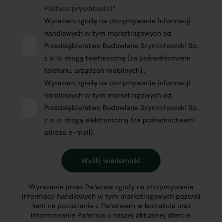
Polityce prywatności
*
Wyrażam zgodę na otrzymywanie informacji
handlowych w tym marketingowych od
Przedsiębiorstwo Budowlane Szymichowski Sp.
z o. o. drogą telefoniczną (za pośrednictwem
telefonu, urządzeń mobilnych)..
Wyrażam zgodę na otrzymywanie informacji
handlowych w tym marketingowych od
Przedsiębiorstwo Budowlane Szymichowski Sp.
z o. o. drogą elektroniczną (za pośrednictwem
adresu e-mail).
Wyrażenie przez Państwa zgody na otrzymywanie
informacji handlowych w tym marketingowych pozwoli
nam na pozostanie z Państwem w kontakcie oraz
informowanie Państwa o naszej aktualnej ofercie.