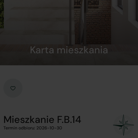
Karta mieszkania
Mieszkanie F.B.14
Termin odbioru: 2026-10-30