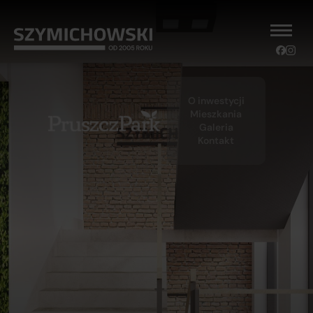
O inwestycji
Mieszkania
Galeria
Kontakt