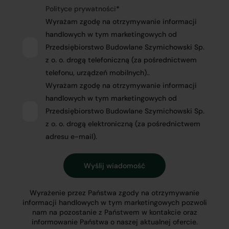
Polityce prywatności
*
Wyrażam zgodę na otrzymywanie informacji
handlowych w tym marketingowych od
Przedsiębiorstwo Budowlane Szymichowski Sp.
z o. o. drogą telefoniczną (za pośrednictwem
telefonu, urządzeń mobilnych)..
Wyrażam zgodę na otrzymywanie informacji
handlowych w tym marketingowych od
Przedsiębiorstwo Budowlane Szymichowski Sp.
z o. o. drogą elektroniczną (za pośrednictwem
adresu e-mail).
Wyrażenie przez Państwa zgody na otrzymywanie
informacji handlowych w tym marketingowych pozwoli
nam na pozostanie z Państwem w kontakcie oraz
informowanie Państwa o naszej aktualnej ofercie.