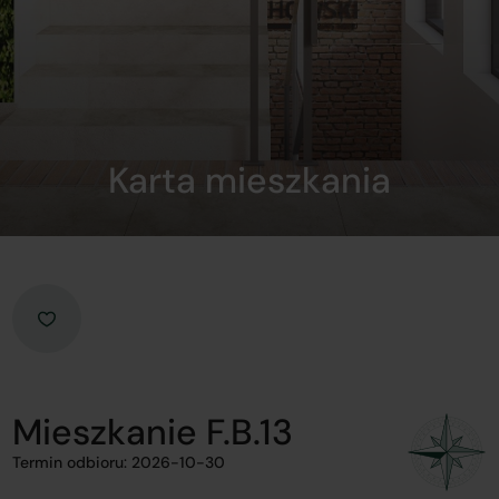
Karta mieszkania
Mieszkanie F.B.13
Termin odbioru: 2026-10-30