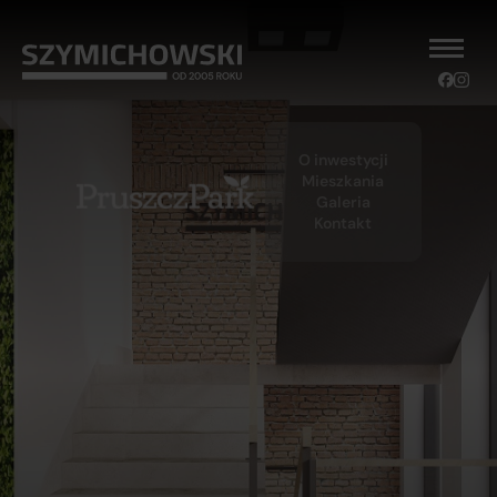
O inwestycji
Mieszkania
Galeria
Kontakt