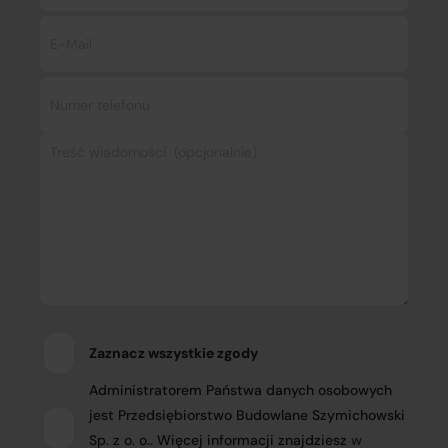
Zaznacz wszystkie zgody
Administratorem Państwa danych osobowych
jest Przedsiębiorstwo Budowlane Szymichowski
Sp. z o. o.. Więcej informacji znajdziesz
w