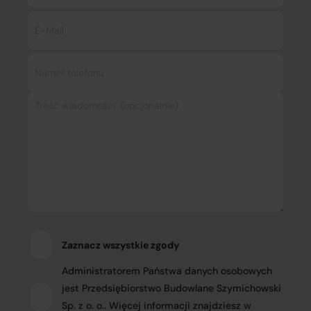
Zaznacz wszystkie zgody
Administratorem Państwa danych osobowych
jest Przedsiębiorstwo Budowlane Szymichowski
Sp. z o. o.. Więcej informacji znajdziesz
w