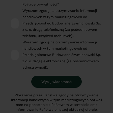
Polityce prywatności
*
Wyrażam zgodę na otrzymywanie informacji
handlowych w tym marketingowych od
Przedsiębiorstwo Budowlane Szymichowski Sp.
z o. o. drogą telefoniczną (za pośrednictwem
telefonu, urządzeń mobilnych)..
Wyrażam zgodę na otrzymywanie informacji
handlowych w tym marketingowych od
Przedsiębiorstwo Budowlane Szymichowski Sp.
z o. o. drogą elektroniczną (za pośrednictwem
adresu e-mail).
Wyrażenie przez Państwa zgody na otrzymywanie
informacji handlowych w tym marketingowych pozwoli
nam na pozostanie z Państwem w kontakcie oraz
informowanie Państwa o naszej aktualnej ofercie.