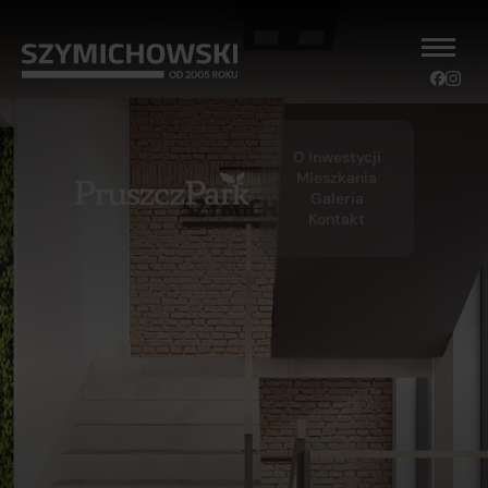
O inwestycji
Mieszkania
Galeria
Kontakt