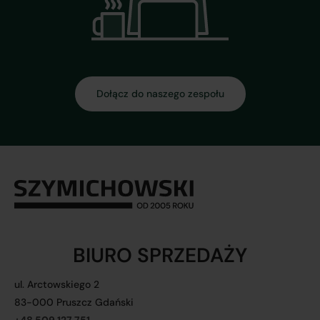
Dołącz do naszego zespołu
BIURO SPRZEDAŻY
ul. Arctowskiego 2
83-000 Pruszcz Gdański