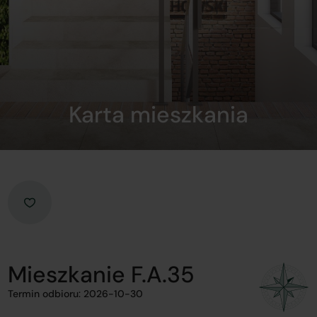
Karta mieszkania
Mieszkanie F.A.35
Termin odbioru: 2026-10-30