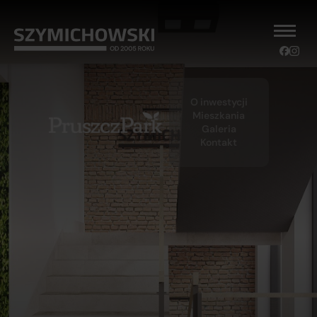
O inwestycji
Mieszkania
Galeria
Kontakt