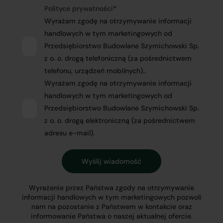
Polityce prywatności
*
Wyrażam zgodę na otrzymywanie informacji
handlowych w tym marketingowych od
Przedsiębiorstwo Budowlane Szymichowski Sp.
z o. o. drogą telefoniczną (za pośrednictwem
telefonu, urządzeń mobilnych)..
Wyrażam zgodę na otrzymywanie informacji
handlowych w tym marketingowych od
Przedsiębiorstwo Budowlane Szymichowski Sp.
z o. o. drogą elektroniczną (za pośrednictwem
adresu e-mail).
Wyrażenie przez Państwa zgody na otrzymywanie
informacji handlowych w tym marketingowych pozwoli
nam na pozostanie z Państwem w kontakcie oraz
informowanie Państwa o naszej aktualnej ofercie.