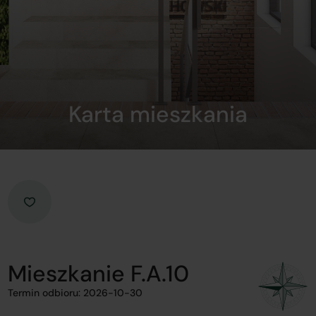
Karta mieszkania
Mieszkanie F.A.10
Termin odbioru: 2026-10-30