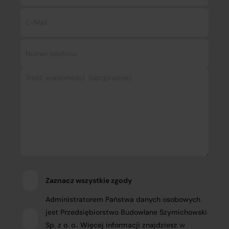
Zaznacz wszystkie zgody
Administratorem Państwa danych osobowych
jest Przedsiębiorstwo Budowlane Szymichowski
Sp. z o. o.. Więcej informacji znajdziesz
w