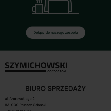
Dołącz do naszego zespołu
BIURO SPRZEDAŻY
ul. Arctowskiego 2
83-000 Pruszcz Gdański