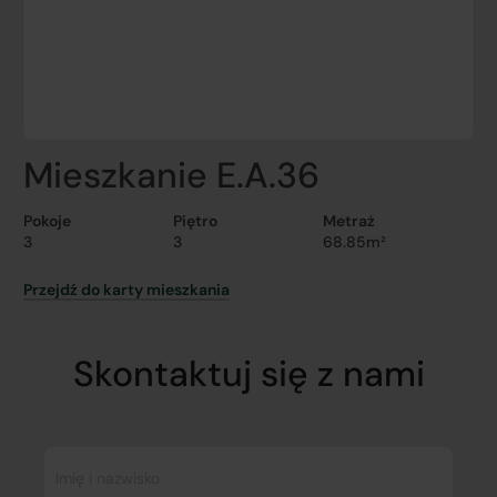
Mieszkanie E.A.36
Pokoje
Piętro
Metraż
3
3
68.85m²
Przejdź do karty mieszkania
Skontaktuj się z nami