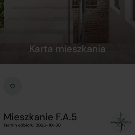
Karta mieszkania
Mieszkanie F.A.5
Termin odbioru: 2026-10-30