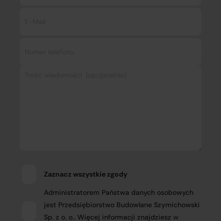
Zaznacz wszystkie zgody
Administratorem Państwa danych osobowych
jest Przedsiębiorstwo Budowlane Szymichowski
Sp. z o. o.. Więcej informacji znajdziesz
w