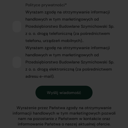
Polityce prywatności
*
Wyrażam zgodę na otrzymywanie informacji
handlowych w tym marketingowych od
Przedsiębiorstwo Budowlane Szymichowski Sp.
z o. o. drogą telefoniczną (za pośrednictwem
telefonu, urządzeń mobilnych)..
Wyrażam zgodę na otrzymywanie informacji
handlowych w tym marketingowych od
Przedsiębiorstwo Budowlane Szymichowski Sp.
z o. o. drogą elektroniczną (za pośrednictwem
adresu e-mail).
Wyrażenie przez Państwa zgody na otrzymywanie
informacji handlowych w tym marketingowych pozwoli
nam na pozostanie z Państwem w kontakcie oraz
informowanie Państwa o naszej aktualnej ofercie.