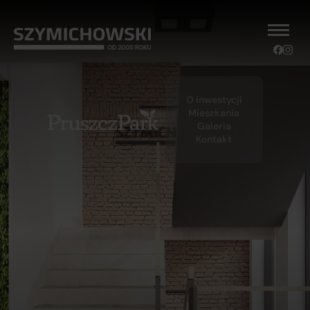
O inwestycji
Mieszkania
Galeria
Kontakt