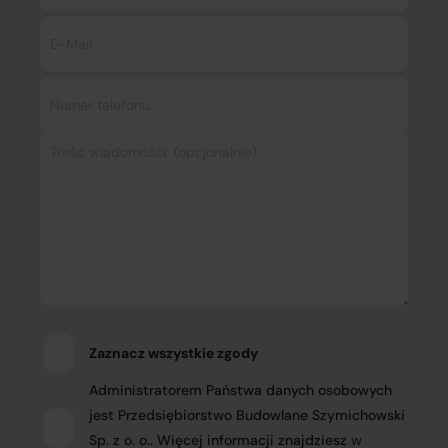
Zaznacz wszystkie zgody
Administratorem Państwa danych osobowych
jest Przedsiębiorstwo Budowlane Szymichowski
Sp. z o. o.. Więcej informacji znajdziesz
w