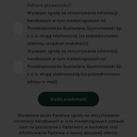
Polityce prywatności
*
Wyrażam zgodę na otrzymywanie informacji
handlowych w tym marketingowych od
Przedsiębiorstwo Budowlane Szymichowski Sp.
z o. o. drogą telefoniczną (za pośrednictwem
telefonu, urządzeń mobilnych)..
Wyrażam zgodę na otrzymywanie informacji
handlowych w tym marketingowych od
Przedsiębiorstwo Budowlane Szymichowski Sp.
z o. o. drogą elektroniczną (za pośrednictwem
adresu e-mail).
Wyrażenie przez Państwa zgody na otrzymywanie
informacji handlowych w tym marketingowych pozwoli
nam na pozostanie z Państwem w kontakcie oraz
informowanie Państwa o naszej aktualnej ofercie.