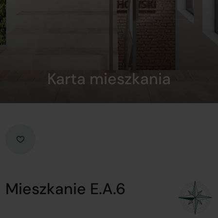
Karta mieszkania
Mieszkanie E.A.6