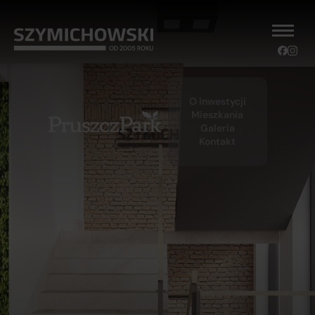
O inwestycji
Mieszkania
Galeria
Kontakt