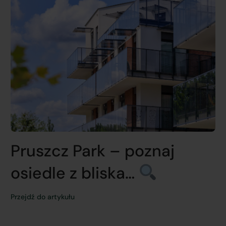
Pruszcz Park – poznaj
osiedle z bliska…
Przejdź do artykułu