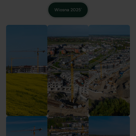
Wiosna 2025'