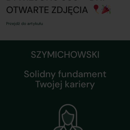
OTWARTE ZDJĘCIA
Przejdź do artykułu
SZYMICHOWSKI
Solidny fundament
Twojej kariery