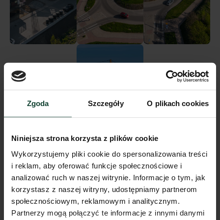
Zgoda
Szczegóły
O plikach cookies
Niniejsza strona korzysta z plików cookie
Wykorzystujemy pliki cookie do spersonalizowania treści
i reklam, aby oferować funkcje społecznościowe i
analizować ruch w naszej witrynie. Informacje o tym, jak
korzystasz z naszej witryny, udostępniamy partnerom
społecznościowym, reklamowym i analitycznym.
Partnerzy mogą połączyć te informacje z innymi danymi