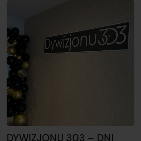
DYWIZJONU 303 – DNI