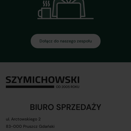
Dołącz do naszego zespołu
BIURO SPRZEDAŻY
ul. Arctowskiego 2
83-000 Pruszcz Gdański