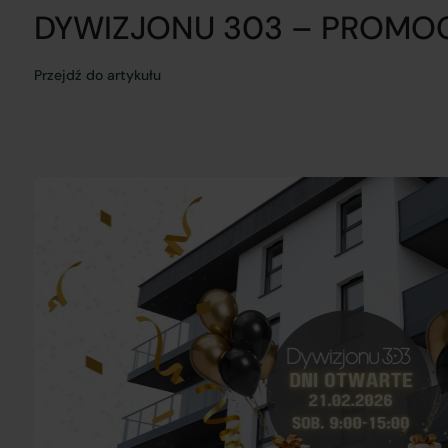
DYWIZJONU 303 – PROMO
Przejdź do artykułu