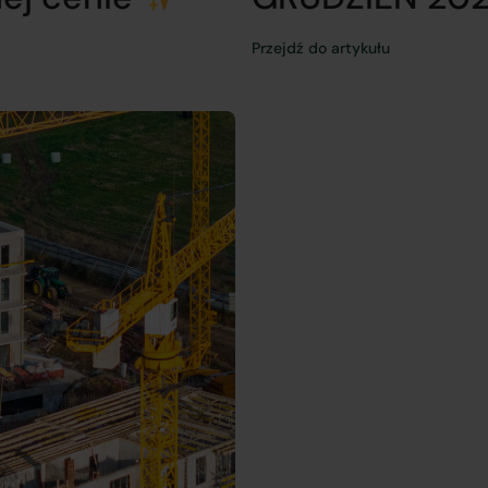
Przejdź do artykułu