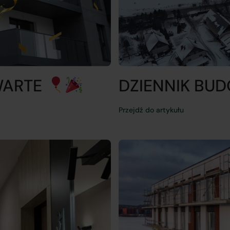
WARTE
DZIENNIK BUD
Przejdź do artykułu