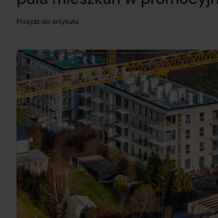
Przejdź do artykułu