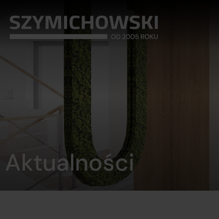
Aktualności