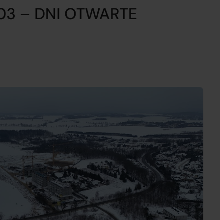
03 – DNI OTWARTE