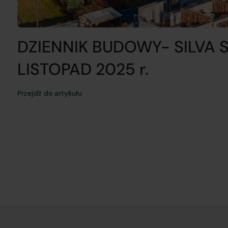
DZIENNIK BUDOWY- SILVA 
LISTOPAD 2025 r.
Przejdź do artykułu