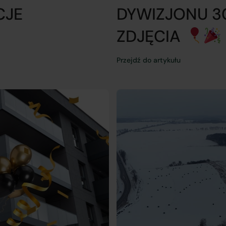
CJE
DYWIZJONU 3
ZDJĘCIA
Przejdź do artykułu