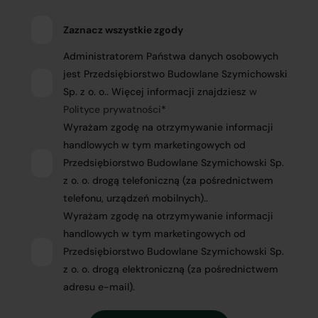
Zaznacz wszystkie zgody
Administratorem Państwa danych osobowych
jest Przedsiębiorstwo Budowlane Szymichowski
Sp. z o. o.. Więcej informacji znajdziesz
w
Polityce prywatności
*
Wyrażam zgodę na otrzymywanie informacji
handlowych w tym marketingowych od
Przedsiębiorstwo Budowlane Szymichowski Sp.
z o. o. drogą telefoniczną (za pośrednictwem
telefonu, urządzeń mobilnych)..
Wyrażam zgodę na otrzymywanie informacji
handlowych w tym marketingowych od
Przedsiębiorstwo Budowlane Szymichowski Sp.
z o. o. drogą elektroniczną (za pośrednictwem
adresu e-mail).