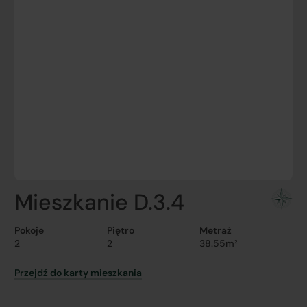
Mieszkanie D.3.4
Pokoje
Piętro
Metraż
2
2
38.55m²
Przejdź do karty mieszkania