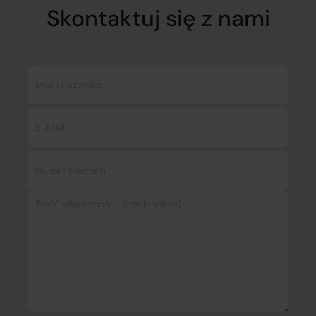
Skontaktuj się z nami