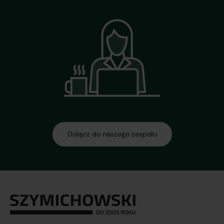
Dołącz do naszego zespołu