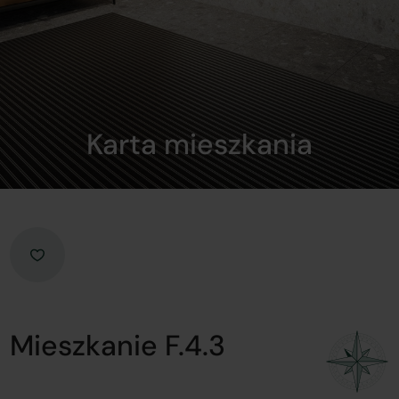
Karta mieszkania
Mieszkanie F.4.3