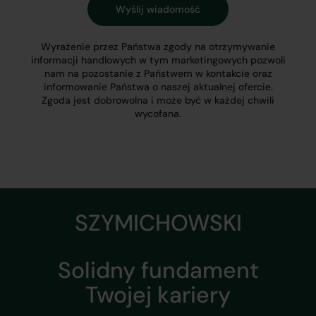
Wyrażenie przez Państwa zgody na otrzymywanie
informacji handlowych w tym marketingowych pozwoli
nam na pozostanie z Państwem w kontakcie oraz
informowanie Państwa o naszej aktualnej ofercie.
Zgoda jest dobrowolna i może być w każdej chwili
wycofana.
SZYMICHOWSKI
Solidny fundament
Twojej kariery