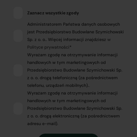
Zaznacz wszystkie zgody
Administratorem Państwa danych osobowych
jest Przedsiębiorstwo Budowlane Szymichowski
Sp. z o. o.. Więcej informacji znajdziesz
w
Polityce prywatności
*
Wyrażam zgodę na otrzymywanie informacji
handlowych w tym marketingowych od
Przedsiębiorstwo Budowlane Szymichowski Sp.
z o. o. drogą telefoniczną (za pośrednictwem
telefonu, urządzeń mobilnych)..
Wyrażam zgodę na otrzymywanie informacji
handlowych w tym marketingowych od
Przedsiębiorstwo Budowlane Szymichowski Sp.
z o. o. drogą elektroniczną (za pośrednictwem
adresu e-mail).