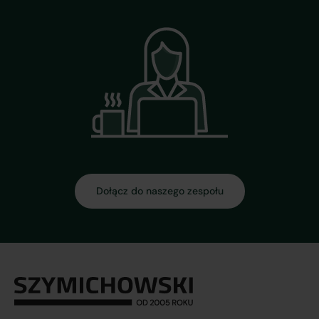
Dołącz do naszego zespołu