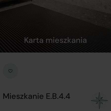
Karta mieszkania
Mieszkanie E.B.4.4