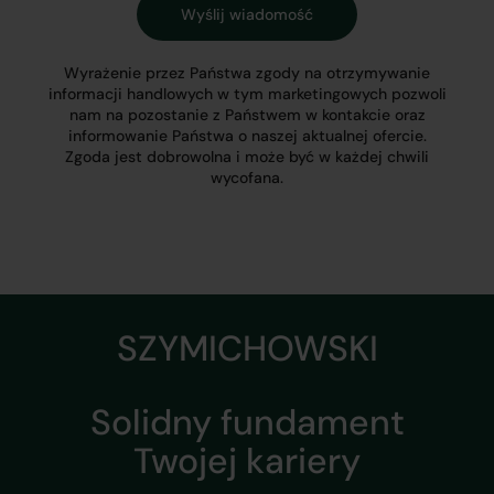
Wyrażenie przez Państwa zgody na otrzymywanie
informacji handlowych w tym marketingowych pozwoli
nam na pozostanie z Państwem w kontakcie oraz
informowanie Państwa o naszej aktualnej ofercie.
Zgoda jest dobrowolna i może być w każdej chwili
wycofana.
SZYMICHOWSKI
Solidny fundament
Twojej kariery