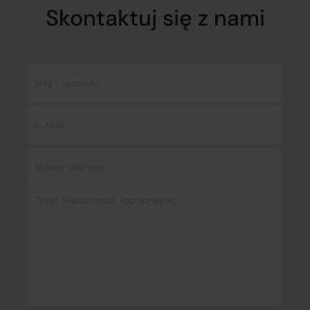
Skontaktuj się z nami