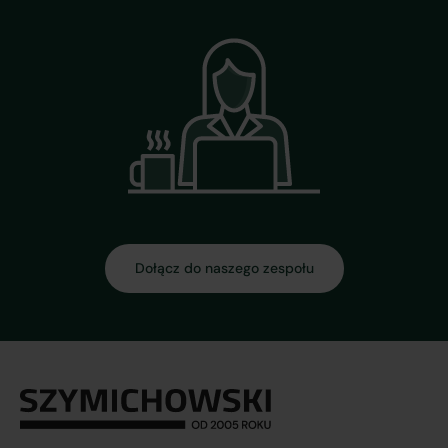
Dołącz do naszego zespołu