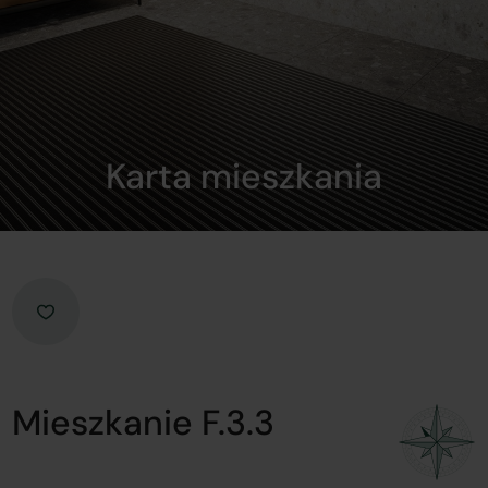
Karta mieszkania
Mieszkanie F.3.3