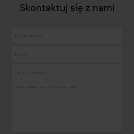
Skontaktuj się z nami