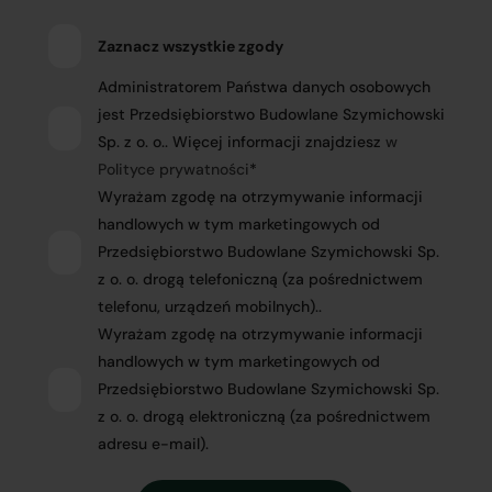
Zaznacz wszystkie zgody
Administratorem Państwa danych osobowych
jest Przedsiębiorstwo Budowlane Szymichowski
Sp. z o. o.. Więcej informacji znajdziesz
w
Polityce prywatności
*
Wyrażam zgodę na otrzymywanie informacji
handlowych w tym marketingowych od
Przedsiębiorstwo Budowlane Szymichowski Sp.
z o. o. drogą telefoniczną (za pośrednictwem
telefonu, urządzeń mobilnych)..
Wyrażam zgodę na otrzymywanie informacji
handlowych w tym marketingowych od
Przedsiębiorstwo Budowlane Szymichowski Sp.
z o. o. drogą elektroniczną (za pośrednictwem
adresu e-mail).