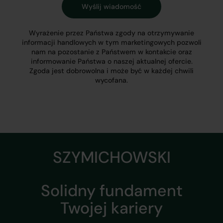
Wyrażenie przez Państwa zgody na otrzymywanie
informacji handlowych w tym marketingowych pozwoli
nam na pozostanie z Państwem w kontakcie oraz
informowanie Państwa o naszej aktualnej ofercie.
Zgoda jest dobrowolna i może być w każdej chwili
wycofana.
SZYMICHOWSKI
Solidny fundament
Twojej kariery