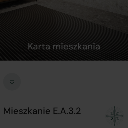
Karta mieszkania
Mieszkanie E.A.3.2