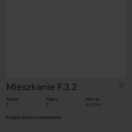
Mieszkanie F.3.2
Pokoje
Piętro
Metraż
2
2
42.50m²
Przejdź do karty mieszkania