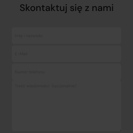
Skontaktuj się z nami