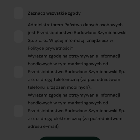
Zaznacz wszystkie zgody
Administratorem Państwa danych osobowych
jest Przedsiębiorstwo Budowlane Szymichowski
Sp. z o. o.. Więcej informacji znajdziesz
w
Polityce prywatności
*
Wyrażam zgodę na otrzymywanie informacji
handlowych w tym marketingowych od
Przedsiębiorstwo Budowlane Szymichowski Sp.
z o. o. drogą telefoniczną (za pośrednictwem
telefonu, urządzeń mobilnych)..
Wyrażam zgodę na otrzymywanie informacji
handlowych w tym marketingowych od
Przedsiębiorstwo Budowlane Szymichowski Sp.
z o. o. drogą elektroniczną (za pośrednictwem
adresu e-mail).