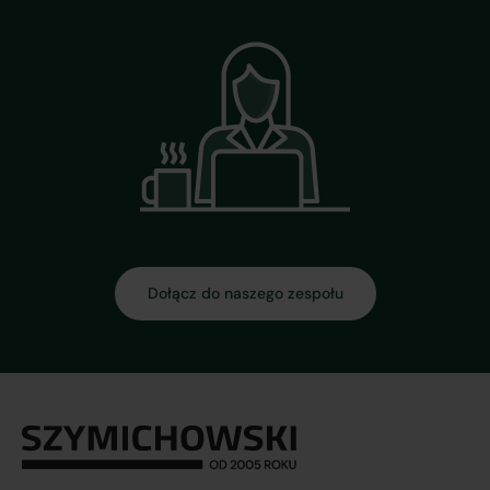
Dołącz do naszego zespołu