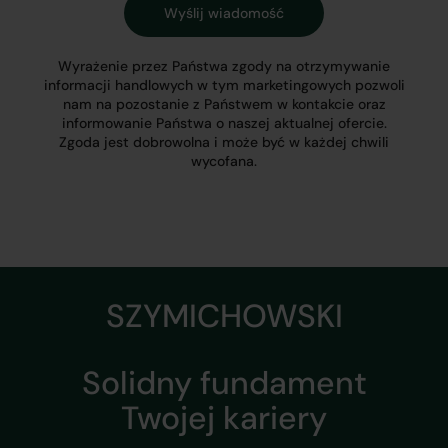
Wyrażenie przez Państwa zgody na otrzymywanie
informacji handlowych w tym marketingowych pozwoli
nam na pozostanie z Państwem w kontakcie oraz
informowanie Państwa o naszej aktualnej ofercie.
Zgoda jest dobrowolna i może być w każdej chwili
wycofana.
SZYMICHOWSKI
Solidny fundament
Twojej kariery