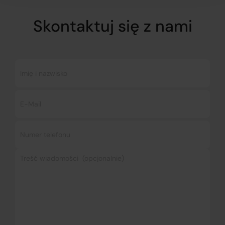
Skontaktuj się z nami