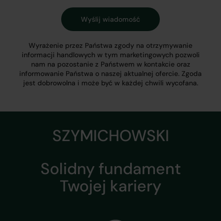
Wyrażenie przez Państwa zgody na otrzymywanie
informacji handlowych w tym marketingowych pozwoli
nam na pozostanie z Państwem w kontakcie oraz
informowanie Państwa o naszej aktualnej ofercie. Zgoda
jest dobrowolna i może być w każdej chwili wycofana.
SZYMICHOWSKI
Solidny fundament
Twojej kariery