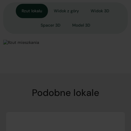
Rzut lokalu
Widok z góry
Widok 3D
Spacer 3D
Model 3D
Podobne lokale