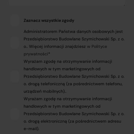
Zaznacz wszystkie zgody
Administratorem Państwa danych osobowych jest
Przedsiębiorstwo Budowlane Szymichowski Sp. z o.
o.. Więcej informacji znajdziesz
w Polityce
prywatności
*
Wyrażam zgodę na otrzymywanie informacji
handlowych w tym marketingowych od
Przedsiębiorstwo Budowlane Szymichowski Sp. z o.
o. drogą telefoniczną (za pośrednictwem telefonu,
urządzeń mobilnych)..
Wyrażam zgodę na otrzymywanie informacji
handlowych w tym marketingowych od
Przedsiębiorstwo Budowlane Szymichowski Sp. z o.
o. drogą elektroniczną (za pośrednictwem adresu
e-mail).