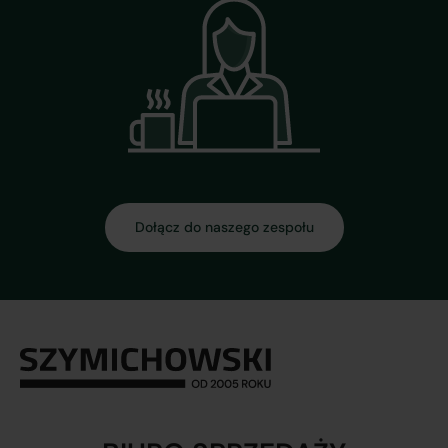
Dołącz do naszego zespołu