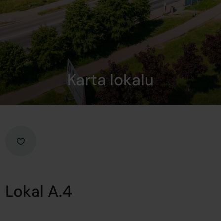
Karta lokalu
Lokal A.4