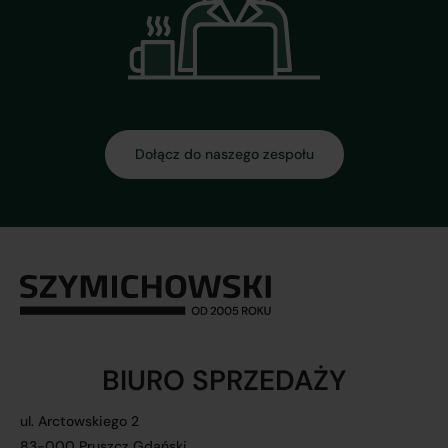
Dołącz do naszego zespołu
BIURO SPRZEDAŻY
ul. Arctowskiego 2
83-000 Pruszcz Gdański