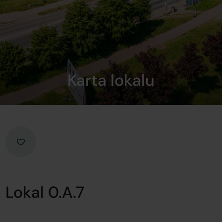
Karta lokalu
Lokal 0.A.7