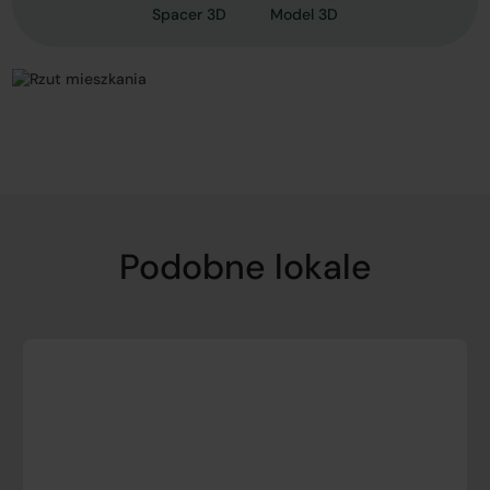
Spacer 3D
Model 3D
Podobne lokale