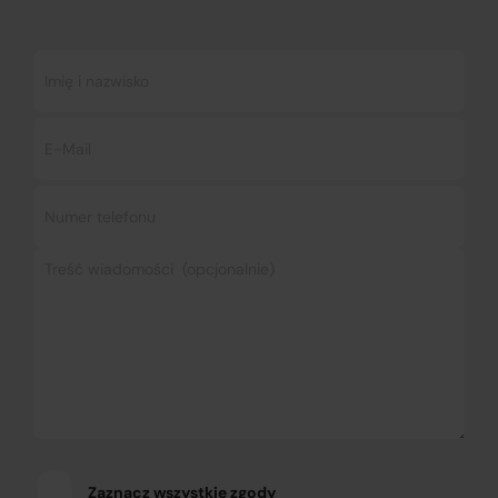
Zaznacz wszystkie zgody