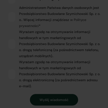
Administratorem Państwa danych osobowych jest
Przedsiębiorstwo Budowlane Szymichowski Sp. z o.
o.. Więcej informacji znajdziesz
w Polityce
prywatności
*
Wyrażam zgodę na otrzymywanie informacji
handlowych w tym marketingowych od
Przedsiębiorstwo Budowlane Szymichowski Sp. z o.
o. drogą telefoniczną (za pośrednictwem telefonu,
urządzeń mobilnych)..
Wyrażam zgodę na otrzymywanie informacji
handlowych w tym marketingowych od
Przedsiębiorstwo Budowlane Szymichowski Sp. z o.
o. drogą elektroniczną (za pośrednictwem adresu
e-mail).