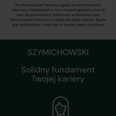
Wyrażenie przez Państwa zgody na otrzymywanie
informacji handlowych w tym marketingowych pozwoli
nam na pozostanie z Państwem w kontakcie oraz
informowanie Państwa o naszej aktualnej ofercie. Zgoda
jest dobrowolna i może być w każdej chwili wycofana.
SZYMICHOWSKI
Solidny fundament
Twojej kariery