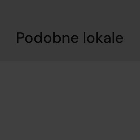
Podobne lokale