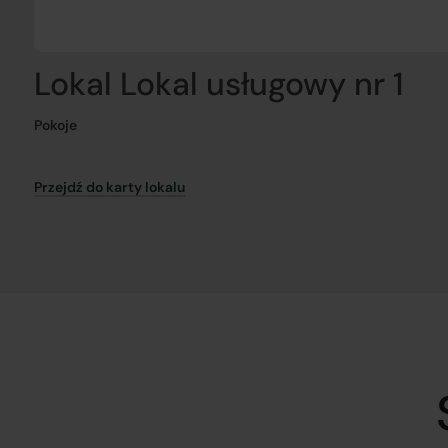
Lokal Lokal usługowy nr 1
Pokoje
Przejdź do karty lokalu